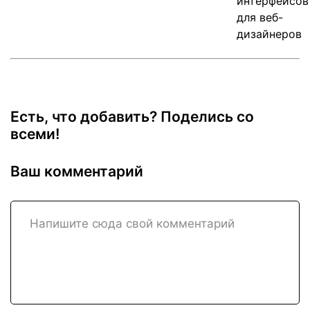
Есть, что добавить? Поделись со
всеми!
Ваш комментарий