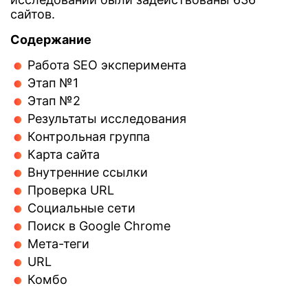
сайтов.
Содержание
Работа SEO эксперимента
Этап №1
Этап №2
Результаты исследования
Контрольная группа
Карта сайта
Внутренние ссылки
Проверка URL
Социальные сети
Поиск в Google Chrome
Мета-теги
URL
Комбо