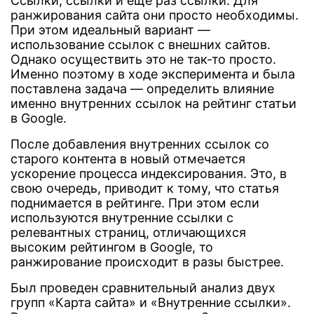
Ссылки, ссылки и еще раз ссылки. Для
ранжирования сайта они просто необходимы.
При этом идеальный вариант —
использование ссылок с внешних сайтов.
Однако осуществить это не так-то просто.
Именно поэтому в ходе эксперимента и была
поставлена задача — определить влияние
именно внутренних ссылок на рейтинг статьи
в Google.
После добавления внутренних ссылок со
старого контента в новый отмечается
ускорение процесса индексирования. Это, в
свою очередь, приводит к тому, что статья
поднимается в рейтинге. При этом если
используются внутренние ссылки с
релевантных страниц, отличающихся
высоким рейтингом в Google, то
ранжирование происходит в разы быстрее.
Был проведен сравнительный анализ двух
групп «Карта сайта» и «Внутренние ссылки».