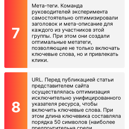
Мета-теги. Команда
руководителей эксперимента
самостоятельно оптимизировали
заголовок и мета-описание для
каждого из участников этой
группы. При этом они создали
оптимальные метатеги,
позволяющие не только включать
ключевые слова, но и привлекать
клики.
URL. Перед публикацией статьи
представителем сайта
осуществлялась оптимизация
исключительно унифицированного
указателя ресурса, чтобы
включить ключевые слова. При
этом длина ключевика составляла
порядка 50 символов (наиболее
предпочтительна среди