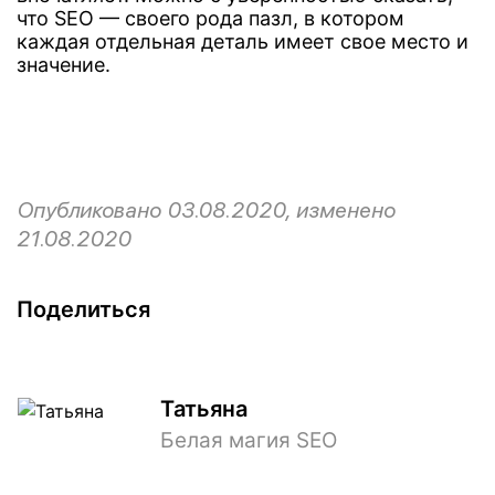
что SEO — своего рода пазл, в котором
каждая отдельная деталь имеет свое место и
значение.
Опубликовано 03.08.2020, изменено
21.08.2020
Поделиться
Татьяна
Белая магия SEO