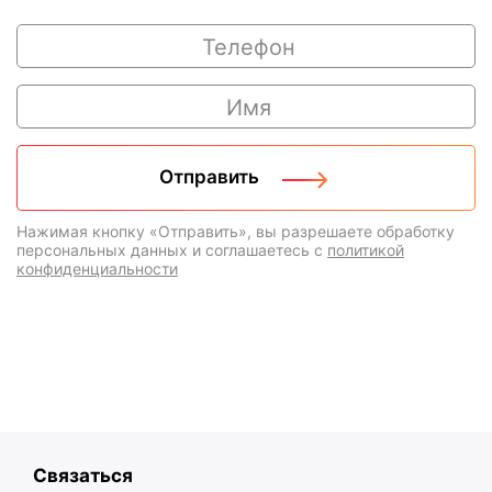
Нажимая кнопку «Отправить», вы разрешаете обработку
персональных данных и соглашаетесь с
политикой
конфиденциальности
Связаться