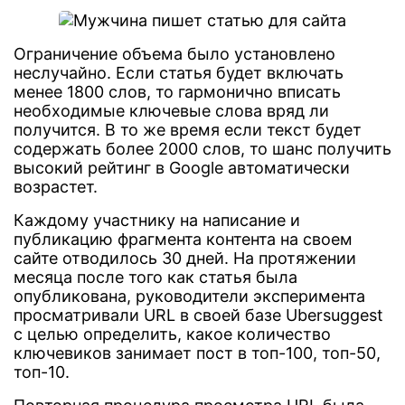
Ограничение объема было установлено
неслучайно. Если статья будет включать
менее 1800 слов, то гармонично вписать
необходимые ключевые слова вряд ли
получится. В то же время если текст будет
содержать более 2000 слов, то шанс получить
высокий рейтинг в Google автоматически
возрастет.
Каждому участнику на написание и
публикацию фрагмента контента на своем
сайте отводилось 30 дней. На протяжении
месяца после того как статья была
опубликована, руководители эксперимента
просматривали URL в своей базе Ubersuggest
с целью определить, какое количество
ключевиков занимает пост в топ-100, топ-50,
топ-10.