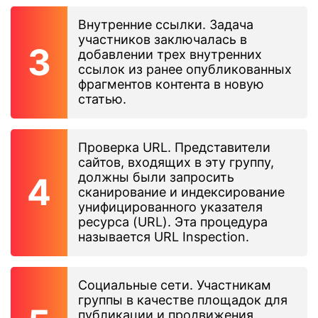
Внутренние ссылки. Задача
участников заключалась в
добавлении трех внутренних
ссылок из ранее опубликованных
фрагментов контента в новую
статью.
Проверка URL. Представители
сайтов, входящих в эту группу,
должны были запросить
сканирование и индексирование
унифицированного указателя
ресурса (URL). Эта процедура
называется URL Inspection.
Социальные сети. Участникам
группы в качестве площадок для
публикации и продвижения