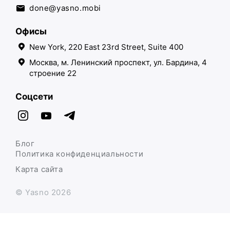
done@yasno.mobi
Офисы
New York, 220 East 23rd Street, Suite 400
Москва, м. Ленинский проспект, ул. Бардина, 4
строение 22
Соцсети
Блог
Политика конфиденциальности
Карта сайта
© Yasno 2026