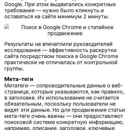
Google. При этом выдвигались конкретные
требования — нужно было кликнуть и
оставаться на сайте минимум 2 минуты.
Результаты не впечатлили руководителей
исследования — эффективность раскрутки
сайта посредством поиска в Google Chrome
практически не отличалась от контрольной
группы.
Мета-теги
Метатеги — сопроводительные данные о веб-
странице, которые указываются, как правило,
в заголовке. Их использование не считается
обязательным, поскольку пользователи не
видят эти данные. Но для продвижения статьи
мета-теги очень важны — они предоставляют
поисковой системе конкретную информацию,
например, описание, заголовок, ключевые