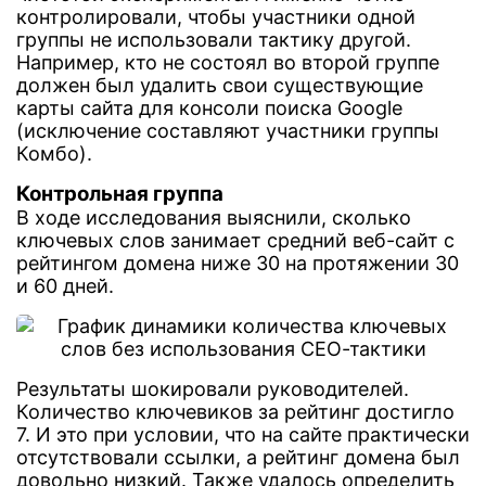
контролировали, чтобы участники одной
группы не использовали тактику другой.
Например, кто не состоял во второй группе
должен был удалить свои существующие
карты сайта для консоли поиска Google
(исключение составляют участники группы
Комбо).
Контрольная группа
В ходе исследования выяснили, сколько
ключевых слов занимает средний веб-сайт с
рейтингом домена ниже 30 на протяжении 30
и 60 дней.
Результаты шокировали руководителей.
Количество ключевиков за рейтинг достигло
7. И это при условии, что на сайте практически
отсутствовали ссылки, а рейтинг домена был
довольно низкий. Также удалось определить