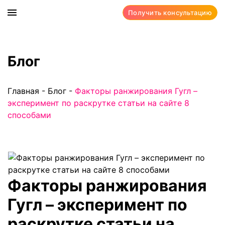
Получить консультацию
Блог
Главная
-
Блог
-
Факторы ранжирования Гугл –
эксперимент по раскрутке статьи на сайте 8
способами
Факторы ранжирования
Гугл – эксперимент по
раскрутке статьи на