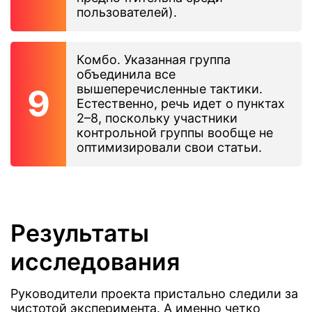
пользователей).
Комбо. Указанная группа
объединила все
вышеперечисленные тактики.
Естественно, речь идет о пунктах
2–8, поскольку участники
контрольной группы вообще не
оптимизировали свои статьи.
Результаты
исследования
Руководители проекта пристально следили за
чистотой эксперимента. А именно четко