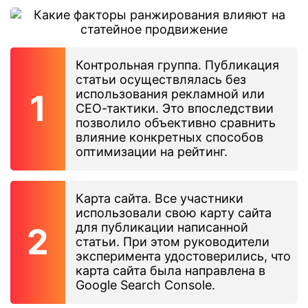
Контрольная группа. Публикация
статьи осуществлялась без
использования рекламной или
СЕО-тактики. Это впоследствии
позволило объективно сравнить
влияние конкретных способов
оптимизации на рейтинг.
Карта сайта. Все участники
использовали свою карту сайта
для публикации написанной
статьи. При этом руководители
эксперимента удостоверились, что
карта сайта была направлена в
Google Search Console.