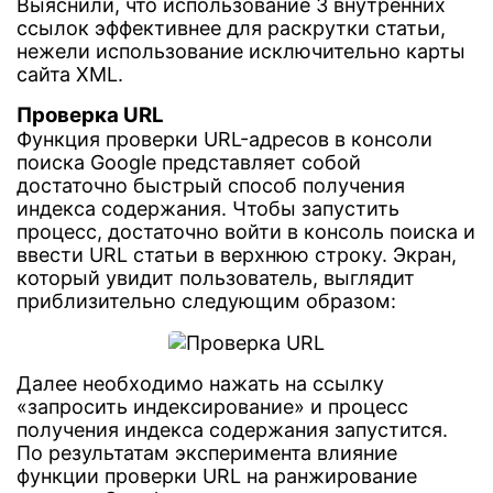
Выяснили, что использование 3 внутренних
ссылок эффективнее для раскрутки статьи,
нежели использование исключительно карты
сайта XML.
Проверка URL
Функция проверки URL-адресов в консоли
поиска Google представляет собой
достаточно быстрый способ получения
индекса содержания. Чтобы запустить
процесс, достаточно войти в консоль поиска и
ввести URL статьи в верхнюю строку. Экран,
который увидит пользователь, выглядит
приблизительно следующим образом:
Далее необходимо нажать на ссылку
«запросить индексирование» и процесс
получения индекса содержания запустится.
По результатам эксперимента влияние
функции проверки URL на ранжирование