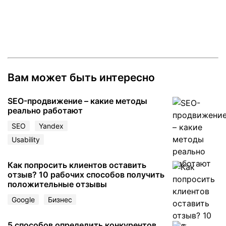
Вам может быть интересно
SEO-продвижение – какие методы
реально работают
SEO
Yandex
Usability
Как попросить клиентов оставить
отзыв? 10 рабочих способов получить
положительные отзывы
Google
Бизнес
5 способов определить конкурентов