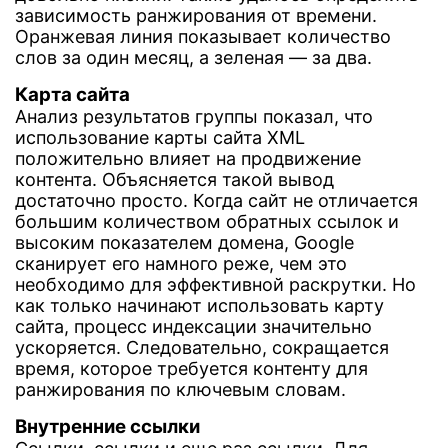
зависимость ранжирования от времени.
Оранжевая линия показывает количество
слов за один месяц, а зеленая — за два.
Карта сайта
Анализ результатов группы показал, что
использование карты сайта XML
положительно влияет на продвижение
контента. Объясняется такой вывод
достаточно просто. Когда сайт не отличается
большим количеством обратных ссылок и
высоким показателем домена, Google
сканирует его намного реже, чем это
необходимо для эффективной раскрутки. Но
как только начинают использовать карту
сайта, процесс индексации значительно
ускоряется. Следовательно, сокращается
время, которое требуется контенту для
ранжирования по ключевым словам.
Внутренние ссылки