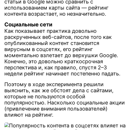
статьи в Google можно сравнить с
использованием карты сайта — рейтинг
контента возрастает, но незначительно.
Социальные сети
Как показывает практика довольно
раскрученных веб-сайтов, после того как
опубликованный контент становится
вирусным в соцсетях, его рейтинг
моментально взлетает до верхушки Google.
Конечно, это довольно краткосрочная
перспектива и, как правило, спустя 2–3
недели рейтинг начинает постепенно падать.
Поэтому в ходе эксперимента решили
выяснить, как же обстоят дела с сайтами,
которые не пользуются особой
популярностью. Насколько социальные акции
(привлечение внимания пользователей)
влияют на рейтинг.