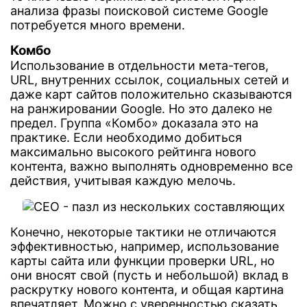
анализа фразы поисковой системе Google
потребуется много времени.
Комбо
Использование в отдельности мета-тегов,
URL, внутренних ссылок, социальных сетей и
даже карт сайтов положительно сказываются
на ранжировании Google. Но это далеко не
предел. Группа «Комбо» доказала это на
практике. Если необходимо добиться
максимально высокого рейтинга нового
контента, важно выполнять одновременно все
действия, учитывая каждую мелочь.
Конечно, некоторые тактики не отличаются
эффективностью, например, использование
карты сайта или функции проверки URL, но
они вносят свой (пусть и небольшой) вклад в
раскрутку нового контента, и общая картина
впечатляет. Можно с уверенностью сказать,