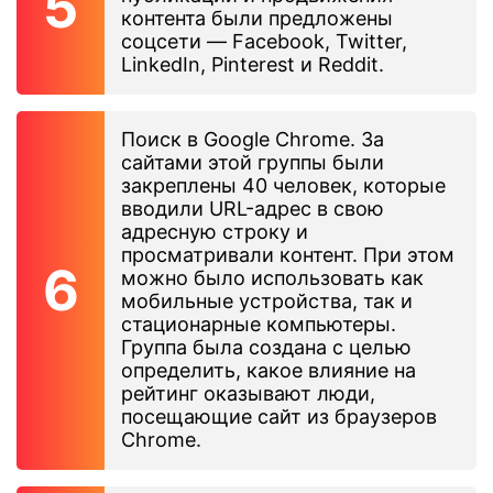
контента были предложены
соцсети — Facebook, Twitter,
LinkedIn, Pinterest и Reddit.
Поиск в Google Chrome. За
сайтами этой группы были
закреплены 40 человек, которые
вводили URL-адрес в свою
адресную строку и
просматривали контент. При этом
можно было использовать как
мобильные устройства, так и
стационарные компьютеры.
Группа была создана с целью
определить, какое влияние на
рейтинг оказывают люди,
посещающие сайт из браузеров
Chrome.