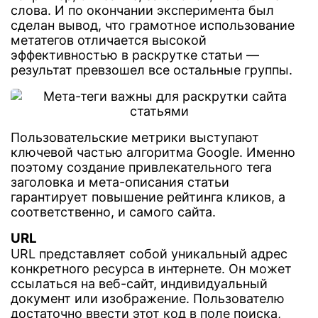
слова. И по окончании эксперимента был
сделан вывод, что грамотное использование
метатегов отличается высокой
эффективностью в раскрутке статьи —
результат превзошел все остальные группы.
Пользовательские метрики выступают
ключевой частью алгоритма Google. Именно
поэтому создание привлекательного тега
заголовка и мета-описания статьи
гарантирует повышение рейтинга кликов, а
соответственно, и самого сайта.
URL
URL представляет собой уникальный адрес
конкретного ресурса в интернете. Он может
ссылаться на веб-сайт, индивидуальный
документ или изображение. Пользователю
достаточно ввести этот код в поле поиска,