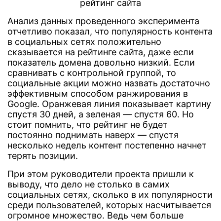
Анализ данных проведенного эксперимента
отчетливо показал, что популярность контента
в социальных сетях положительно
сказывается на рейтинге сайта, даже если
показатель домена довольно низкий. Если
сравнивать с контрольной группой, то
социальные акции можно назвать достаточно
эффективным способом ранжирования в
Google. Оранжевая линия показывает картину
спустя 30 дней, а зеленая — спустя 60. Но
стоит помнить, что рейтинг не будет
постоянно поднимать наверх — спустя
несколько недель контент постепенно начнет
терять позиции.
При этом руководители проекта пришли к
выводу, что дело не столько в самих
социальных сетях, сколько в их популярности
среди пользователей, которых насчитывается
огромное множество. Ведь чем больше