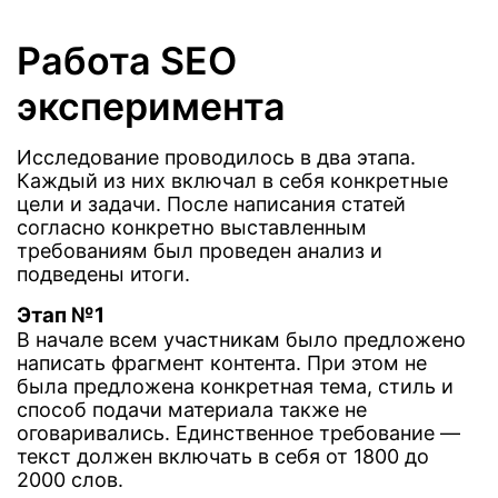
Работа SEO
эксперимента
Исследование проводилось в два этапа.
Каждый из них включал в себя конкретные
цели и задачи. После написания статей
согласно конкретно выставленным
требованиям был проведен анализ и
подведены итоги.
Этап №1
В начале всем участникам было предложено
написать фрагмент контента. При этом не
была предложена конкретная тема, стиль и
способ подачи материала также не
оговаривались. Единственное требование —
текст должен включать в себя от 1800 до
2000 слов.