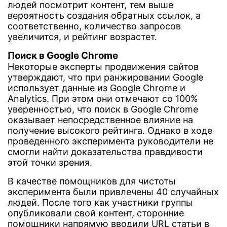
людей посмотрит контент, тем выше
вероятность создания обратных ссылок, а
соответственно, количество запросов
увеличится, и рейтинг возрастет.
Поиск в Google Chrome
Некоторые эксперты продвижения сайтов
утверждают, что при ранжировании Google
использует данные из Google Chrome и
Analytics. При этом они отмечают со 100%
уверенностью, что поиск в Google Chrome
оказывает непосредственное влияние на
получение высокого рейтинга. Однако в ходе
проведенного эксперимента руководители не
смогли найти доказательства правдивости
этой точки зрения.
В качестве помощников для чистоты
эксперимента были привлечены 40 случайных
людей. После того как участники группы
опубликовали свой контент, сторонние
помощники напрямую вводили URL статьи в