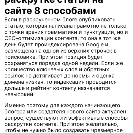
сайте 8 способами
Если в раскрученном блоге опубликовать
статью, которая написана грамотно не только
с точки зрения грамматики и пунктуации, но и
СЕО-оптимизации контента, то она в тот же
день будет проиндексирована Google и
размещена на одной из верхних строчек в
поисковике. При этом позиция будет
сохраняться порядка одной недели. Если же
количество ключевых слов и обратных
ссылок не дотягивает до нормы и оценка
домена низкая, то индексация проводится
дольше и рейтинг контенту назначается
невысокий.
Именно поэтому для каждого начинающего
блогера или создателя нового сайта актуален
вопрос, существуют ли эффективные способы
раскрутки контента. При этом желательно,
чтобы не нужно было создавать чрезмерное