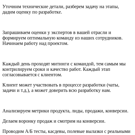
Уточним технические детали, разберем задачу на этапы,
дадим оценку по разработке.
Запрашиваем оценки у экспертов в вашей отрасли и
формируем оптимальную команду из наших сотрудников.
Начинаем работу над проектом.
Каждый день проходят митинги с командой, тем самым мы
контрилируем сроки и качество работ. Каждый этап
согласовывается с клиентом.
Клиент может участвовать в процессе разработки (чаты,
задачи и т.д.), а может доверить всю разработку нам.
Анализируем метрики продукта, лиды, продажи, конверсии.
Делаем воронку продаж и смотрим на конверсии.
Проводим A/Б тесты, касдевы, полевые вылазки с реальными