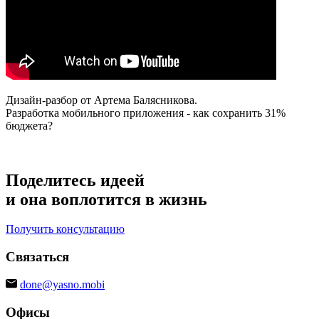
Дизайн-разбор от Артема Балясникова.
Разработка мобильного приложения - как сохранить 31%
бюджета?
Поделитесь идеей
и она воплотится в жизнь
Получить консультацию
Связаться
done@yasno.mobi
Офисы