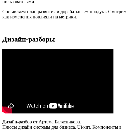
пользователями.
Составляем план развития и дорабатываем продукт. Смотрим
как изменения повлияли на метрики.
Дизайн-разборы
Дизайн-разбор от Артема Балясникова.
Плюсы дизайн системы для бизнеса. Ui-кит. Компоненты в