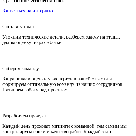
к разработке.
Это бесплатно.
Записаться на интервью
Составим план
Уточним технические детали, разберем задачу на этапы,
дадим оценку по разработке.
Собёрем команду
Запрашиваем оценки у экспертов в вашей отрасли и
формируем оптимальную команду из наших сотрудников.
Начинаем работу над проектом.
Разработаем продукт
Каждый день проходят митинги с командой, тем самым мы
контрилируем сроки и качество работ. Каждый этап