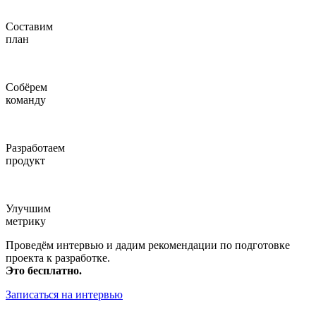
Составим
план
Собёрем
команду
Разработаем
продукт
Улучшим
метрику
Проведём интервью и дадим рекомендации по подготовке
проекта к разработке.
Это бесплатно.
Записаться на интервью