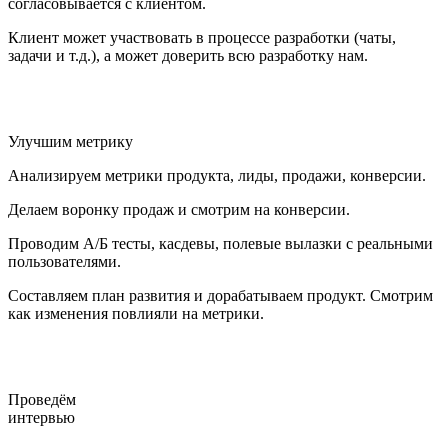
согласовывается с клиентом.
Клиент может участвовать в процессе разработки (чаты,
задачи и т.д.), а может доверить всю разработку нам.
Улучшим метрику
Анализируем метрики продукта, лиды, продажи, конверсии.
Делаем воронку продаж и смотрим на конверсии.
Проводим A/Б тесты, касдевы, полевые вылазки с реальными
пользователями.
Составляем план развития и дорабатываем продукт. Смотрим
как изменения повлияли на метрики.
Проведём
интервью