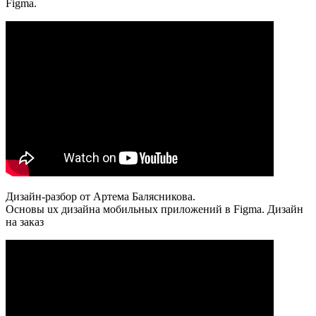
Figma.
Дизайн-разбор от Артема Балясникова.
Основы ux дизайна мобильных приложений в Figma. Дизайн
на заказ