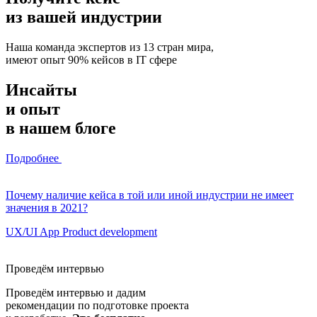
из вашей индустрии
Наша команда экспертов из 13 стран мира,
имеют опыт 90% кейсов в IT сфере
Инсайты
и опыт
в нашем блоге
Подробнее
Почему наличие кейса в той или иной индустрии не имеет
значения в 2021?
UX/UI
App
Product development
Проведём интервью
Проведём интервью и дадим
рекомендации по подготовке проекта