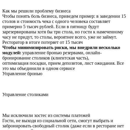
Как мы решили проблему бизнеса
Чтобы понять боль бизнеса, приведем пример: в заведении 15
столов и стоимость чека с одного человека составляет
примерно 5 тысяч рублей. Если в пятницу будут
зарезервированы хотя бы три стола, но гости к намеченному
часу не придут, то столы, вероятнее всего, уже не займут.
Ресторатор в итоге потеряет от 15 тысяч
Чтобы минимизировать риски, мы внедрили несколько
модулей:
управление бронью резервами, онлайн-
бронирование столиков (клиентская часть),
оптимизация посадки, прием депозитов, лист ожидания. Все
это мы объединили в одном сервисе
Управление бронью
Управление столиками
Мы исключили хостес из системы платежей
Гости, не выходя из социальной сети, смогут выбрать и
забронировать свободный столик (даже если в ресторане нет