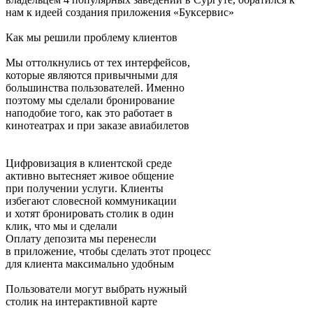
нам к идеей создания приложения «Буксервис»
Как мы решили проблему клиентов
Мы оттолкнулись от тех интерфейсов,
которые являются привычными для
большинства пользователей. Именно
поэтому мы сделали бронирование
наподобие того, как это работает в
кинотеатрах и при заказе авиабилетов
Цифровизация в клиентской среде
активно вытесняет живое общение
при получении услуги. Клиенты
избегают словесной коммуникации
и хотят бронировать столик в один
клик, что мы и сделали
Оплату депозита мы перенесли
в приложение, чтобы сделать этот процесс
для клиента максимально удобным
Пользователи могут выбрать нужный
столик на интерактивной карте