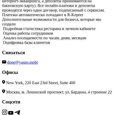
интернет-эквайринга, а депозиты принимаются на
бакновскую карту). Все онлайн-платежи и депозиты
проводятся через один договор, подписанный с сервисом.
Платежи автоматически попадают в R-Kepeer
Дополнительные возможности для бизнеса, которые мы
создали
Подробная статистика ресторана в личном кабинете
Оценка работы сотрудников
Анализ посещаемости по часам, дням, месяцам
Оцифровка базы клиентов
Связаться
done@yasno.mobi
Офисы
New York, 220 East 23rd Street, Suite 400
Москва, м. Ленинский проспект, ул. Бардина, 4 строение 22
Соцсети