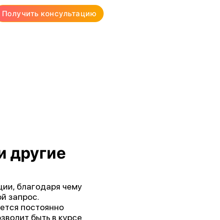
Получить консультацию
и другие
ии, благодаря чему
й запрос.
ется постоянно
зволит быть в курсе