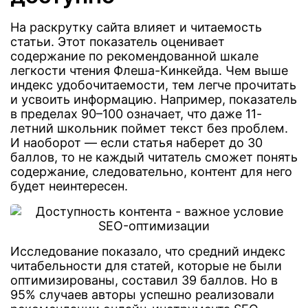
На раскрутку сайта влияет и читаемость
статьи. Этот показатель оценивает
содержание по рекомендованной шкале
легкости чтения Флеша-Кинкейда. Чем выше
индекс удобочитаемости, тем легче прочитать
и усвоить информацию. Например, показатель
в пределах 90–100 означает, что даже 11-
летний школьник поймет текст без проблем.
И наоборот — если статья наберет до 30
баллов, то не каждый читатель сможет понять
содержание, следовательно, контент для него
будет неинтересен.
Исследование показало, что средний индекс
читабельности для статей, которые не были
оптимизированы, составил 39 баллов. Но в
95% случаев авторы успешно реализовали