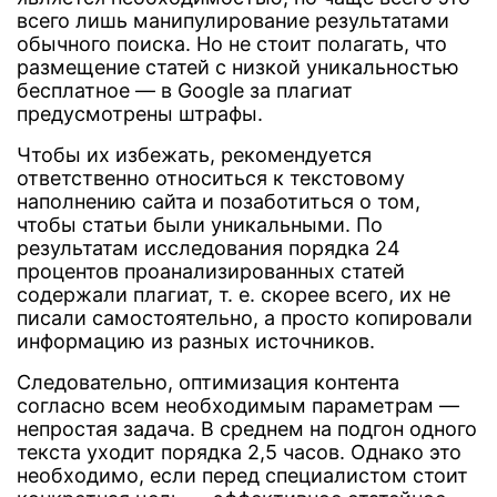
всего лишь манипулирование результатами
обычного поиска. Но не стоит полагать, что
размещение статей с низкой уникальностью
бесплатное — в Google за плагиат
предусмотрены штрафы.
Чтобы их избежать, рекомендуется
ответственно относиться к текстовому
наполнению сайта и позаботиться о том,
чтобы статьи были уникальными. По
результатам исследования порядка 24
процентов проанализированных статей
содержали плагиат, т. е. скорее всего, их не
писали самостоятельно, а просто копировали
информацию из разных источников.
Следовательно, оптимизация контента
согласно всем необходимым параметрам —
непростая задача. В среднем на подгон одного
текста уходит порядка 2,5 часов. Однако это
необходимо, если перед специалистом стоит