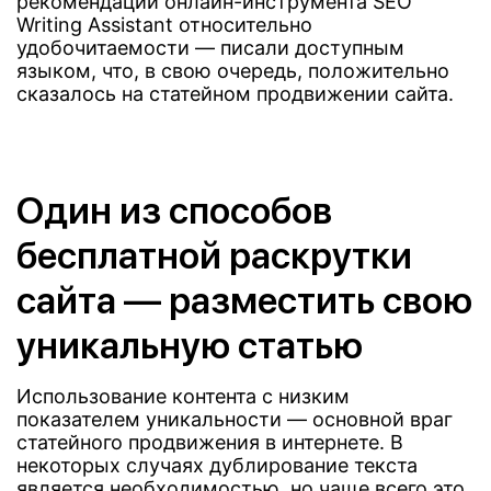
рекомендации онлайн-инструмента SEO
Writing Assistant относительно
удобочитаемости — писали доступным
языком, что, в свою очередь, положительно
сказалось на статейном продвижении сайта.
Один из способов
бесплатной раскрутки
сайта — разместить свою
уникальную статью
Использование контента с низким
показателем уникальности — основной враг
статейного продвижения в интернете. В
некоторых случаях дублирование текста
является необходимостью, но чаще всего это