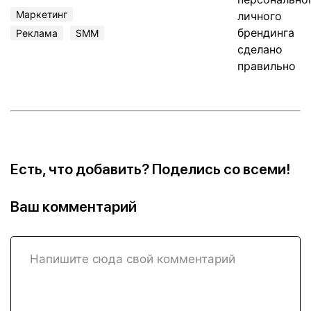
Маркетинг
Реклама
SMM
Есть, что добавить? Поделись со всеми!
Ваш комментарий