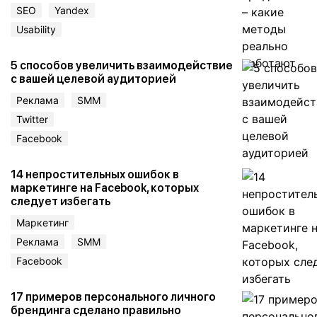
SEO
Yandex
Usability
5 способов увеличить взаимодействие
с вашей целевой аудиторией
Реклама
SMM
Twitter
Facebook
14 непростительных ошибок в
маркетинге на Facebook, которых
следует избегать
Маркетинг
Реклама
SMM
Facebook
17 примеров персонального личного
брендинга сделано правильно