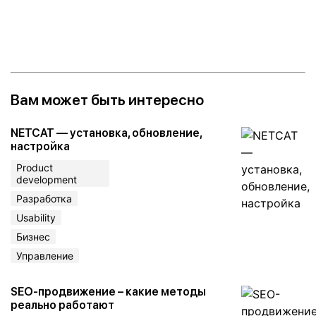
Вам может быть интересно
NETCAT — установка, обновление,
настройка
Product
development
Разработка
Usability
Бизнес
Управление
SEO-продвижение – какие методы
реально работают