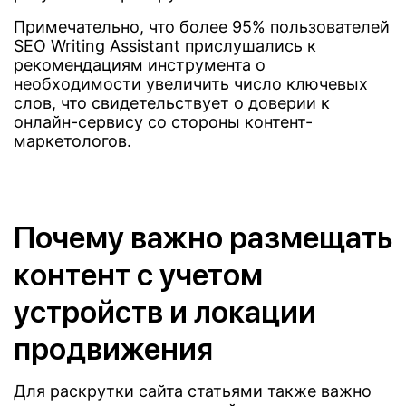
Примечательно, что более 95% пользователей
SEO Writing Assistant прислушались к
рекомендациям инструмента о
необходимости увеличить число ключевых
слов, что свидетельствует о доверии к
онлайн-сервису со стороны контент-
маркетологов.
Почему важно размещать
контент с учетом
устройств и локации
продвижения
Для раскрутки сайта статьями также важно