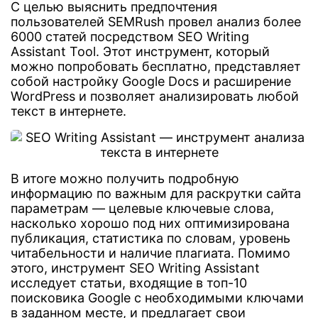
С целью выяснить предпочтения
пользователей SEMRush провел анализ более
6000 статей посредством SEO Writing
Assistant Tool. Этот инструмент, который
можно попробовать бесплатно, представляет
собой настройку Google Docs и расширение
WordPress и позволяет анализировать любой
текст в интернете.
В итоге можно получить подробную
информацию по важным для раскрутки сайта
параметрам — целевые ключевые слова,
насколько хорошо под них оптимизирована
публикация, статистика по словам, уровень
читабельности и наличие плагиата. Помимо
этого, инструмент SEO Writing Assistant
исследует статьи, входящие в топ-10
поисковика Google с необходимыми ключами
в заданном месте, и предлагает свои