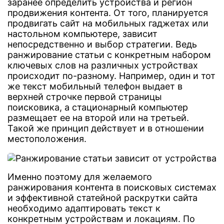
заранее определить устройства и регион
продвижения контента. От того, планируется
продвигать сайт на мобильных гаджетах или
настольном компьютере, зависит
непосредственно и выбор стратегии. Ведь
ранжирование статьи с конкретным набором
ключевых слов на различных устройствах
происходит по-разному. Например, один и тот
же текст мобильный телефон выдает в
верхней строчке первой страницы
поисковика, а стационарный компьютер
размещает ее на второй или на третьей.
Такой же принцип действует и в отношении
местоположения.
Именно поэтому для желаемого
ранжирования контента в поисковых системах
и эффективной статейной раскрутки сайта
необходимо адаптировать текст к
конкретным устройствам и локациям. По