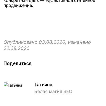
конкретная цель — эффективное статейное
продвижение.
Опубликовано 03.08.2020, изменено
22.08.2020
Поделиться
Татьяна
Белая магия SEO