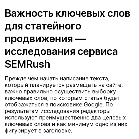
Важность ключевых слов
для статейного
продвижения —
исследования сервиса
SEMRush
Прежде чем начать написание текста,
который планируется размещать на сайте,
важно правильно осуществить выборку
ключевых слов, по которым статья будет
отображаться в поисковике Google. По
результатам исследования редакторы
используют преимущественно два целевых
ключевых слова и как минимум одно из них
фигурирует в заголовке.