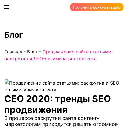
Получить консультацию
Блог
Главная
-
Блог
-
Продвижение сайта статьями:
раскрутка и SEO-оптимизация контента
СЕО 2020: тренды SEO
продвижения
В процессе раскрутки сайта контент-
маркетологам приходится решать огромное