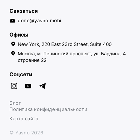
Связаться
done@yasno.mobi
Офисы
New York, 220 East 23rd Street, Suite 400
Москва, м. Ленинский проспект, ул. Бардина, 4
строение 22
Соцсети
Блог
Политика конфиденциальности
Карта сайта
© Yasno 2026