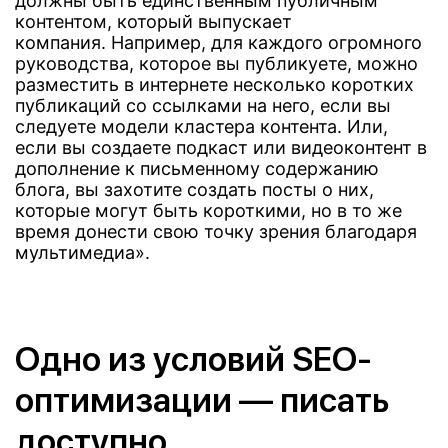
должны быть единственным публичным
контентом, который выпускает
компания. Например, для каждого огромного
руководства, которое вы публикуете, можно
разместить в интернете несколько коротких
публикаций со ссылками на него, если вы
следуете модели кластера контента. Или,
если вы создаете подкаст или видеоконтент в
дополнение к письменному содержанию
блога, вы захотите создать посты о них,
которые могут быть короткими, но в то же
время донести свою точку зрения благодаря
мультимедиа».
Одно из условий SEO-
оптимизации — писать
доступно