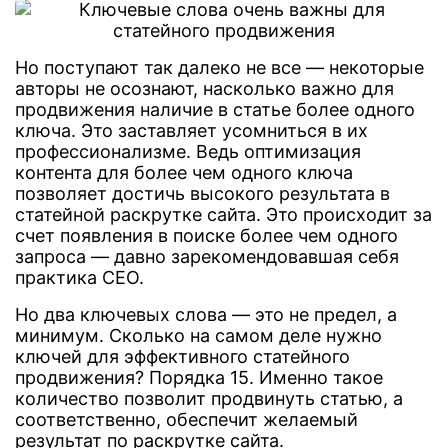
Но поступают так далеко не все — некоторые
авторы не осознают, насколько важно для
продвижения наличие в статье более одного
ключа. Это заставляет усомниться в их
профессионализме. Ведь оптимизация
контента для более чем одного ключа
позволяет достичь высокого результата в
статейной раскрутке сайта. Это происходит за
счет появления в поиске более чем одного
запроса — давно зарекомендовавшая себя
практика СЕО.
Но два ключевых слова — это не предел, а
минимум. Сколько на самом деле нужно
ключей для эффективного статейного
продвижения? Порядка 15. Именно такое
количество позволит продвинуть статью, а
соответственно, обеспечит желаемый
результат по раскрутке сайта.