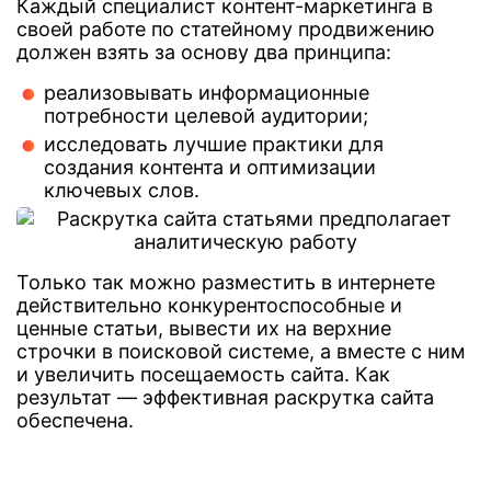
Каждый специалист контент-маркетинга в
своей работе по статейному продвижению
должен взять за основу два принципа:
реализовывать информационные
потребности целевой аудитории;
исследовать лучшие практики для
создания контента и оптимизации
ключевых слов.
Только так можно разместить в интернете
действительно конкурентоспособные и
ценные статьи, вывести их на верхние
строчки в поисковой системе, а вместе с ним
и увеличить посещаемость сайта. Как
результат — эффективная раскрутка сайта
обеспечена.