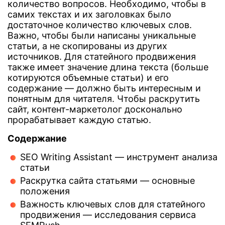
количество вопросов. Необходимо, чтобы в
самих текстах и их заголовках было
достаточное количество ключевых слов.
Важно, чтобы были написаны уникальные
статьи, а не скопированы из других
источников. Для статейного продвижения
также имеет значение длина текста (больше
котируются объемные статьи) и его
содержание — должно быть интересным и
понятным для читателя. Чтобы раскрутить
сайт, контент-маркетолог досконально
прорабатывает каждую статью.
Содержание
SEO Writing Assistant — инструмент анализа
статьи
Раскрутка сайта статьями — основные
положения
Важность ключевых слов для статейного
продвижения — исследования сервиса