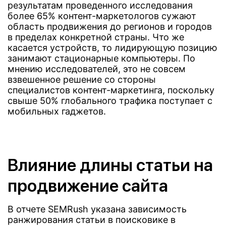
результатам проведенного исследования
более 65% контент-маркетологов сужают
область продвижения до регионов и городов
в пределах конкретной страны. Что же
касается устройств, то лидирующую позицию
занимают стационарные компьютеры. По
мнению исследователей, это не совсем
взвешенное решение со стороны
специалистов контент-маркетинга, поскольку
свыше 50% глобального трафика поступает с
мобильных гаджетов.
Влияние длины статьи на
продвижение сайта
В отчете SEMRush указана зависимость
ранжирования статьи в поисковике в