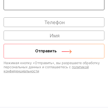
Нажимая кнопку «Отправить», вы разрешаете обработку
персональных данных и соглашаетесь с
политикой
конфиденциальности