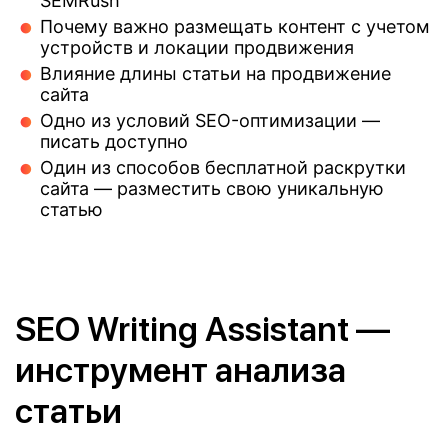
SEMRush
Почему важно размещать контент с учетом
устройств и локации продвижения
Влияние длины статьи на продвижение
сайта
Одно из условий SEO-оптимизации —
писать доступно
Один из способов бесплатной раскрутки
сайта — разместить свою уникальную
статью
SEO Writing Assistant —
инструмент анализа
статьи