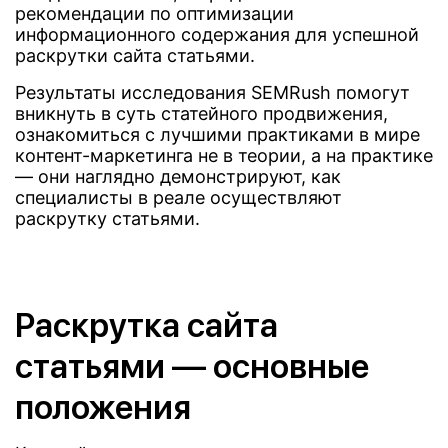
рекомендации по оптимизации
информационного содержания для успешной
раскрутки сайта статьями.
Результаты исследования SEMRush помогут
вникнуть в суть статейного продвижения,
ознакомиться с лучшими практиками в мире
контент-маркетинга не в теории, а на практике
— они наглядно демонстрируют, как
специалисты в реале осуществляют
раскрутку статьями.
Раскрутка сайта
статьями — основные
положения