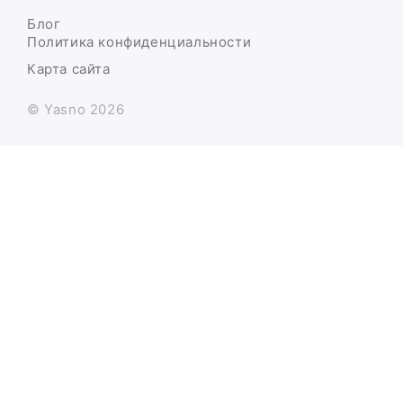
Блог
Политика конфиденциальности
Карта сайта
© Yasno 2026