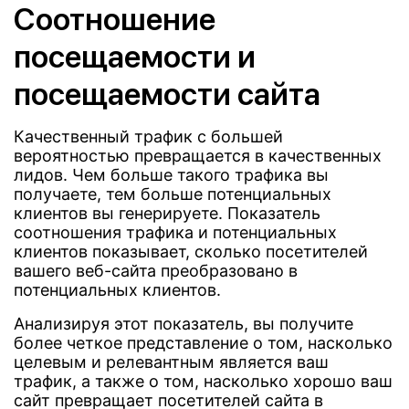
Соотношение
посещаемости и
посещаемости сайта
Качественный трафик с большей
вероятностью превращается в качественных
лидов. Чем больше такого трафика вы
получаете, тем больше потенциальных
клиентов вы генерируете. Показатель
соотношения трафика и потенциальных
клиентов показывает, сколько посетителей
вашего веб-сайта преобразовано в
потенциальных клиентов.
Анализируя этот показатель, вы получите
более четкое представление о том, насколько
целевым и релевантным является ваш
трафик, а также о том, насколько хорошо ваш
сайт превращает посетителей сайта в