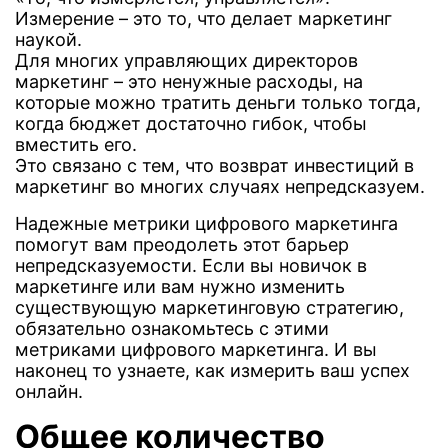
Измерение – это то, что делает маркетинг
наукой.
Для многих управляющих директоров
маркетинг – это ненужные расходы, на
которые можно тратить деньги только тогда,
когда бюджет достаточно гибок, чтобы
вместить его.
Это связано с тем, что возврат инвестиций в
маркетинг во многих случаях непредсказуем.
Надежные метрики цифрового маркетинга
помогут вам преодолеть этот барьер
непредсказуемости. Если вы новичок в
маркетинге или вам нужно изменить
существующую маркетинговую стратегию,
обязательно ознакомьтесь с этими
метриками цифрового маркетинга. И вы
наконец то узнаете, как измерить ваш успех
онлайн.
Общее количество