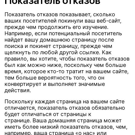
Показатель отказов
Показатель отказов показывает, сколько
ваших посетителей покинули ваш веб-сайт,
прежде чем продолжить его изучение.
Например, если потенциальный посетитель
найдет вашу домашнюю страницу после
поиска и покинет страницу, прежде чем
щелкнуть по любой другой ссылке. Как
правило, вы хотите, чтобы показатель отказов
был как можно ниже, поскольку чем больше
время, которое кто-то тратит на вашем сайте,
тем больше вероятность того, что он
конвертирует и выполняет значимые
действия.
Поскольку каждая страница на вашем сайте
отличается, показатель отказов обязательно
будет отличаться от страницы к
странице. Ваша домашняя страница может
иметь более низкий показатель отказов, чем,
например, ваша страница «о нас» или