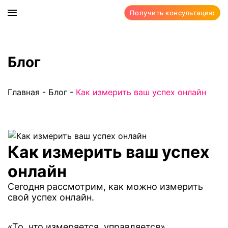
Получить консультацию
Блог
Главная
-
Блог
-
Как измерить ваш успех онлайн
Как измерить ваш успех
онлайн
Сегодня рассмотрим, как можно измерить
свой успех онлайн.
«То, что измеряется, управляется».