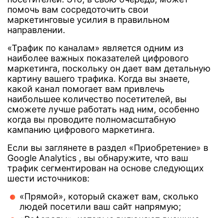
помочь вам сосредоточить свои
маркетинговые усилия в правильном
направлении.
«Трафик по каналам» является одним из
наиболее важных показателей цифрового
маркетинга, поскольку он дает вам детальную
картину вашего трафика. Когда вы знаете,
какой канал помогает вам привлечь
наибольшее количество посетителей, вы
сможете лучше работать над ним, особенно
когда вы проводите полномасштабную
кампанию цифрового маркетинга.
Если вы заглянете в раздел «Приобретение» в
Google Analytics , вы обнаружите, что ваш
трафик сегментирован на основе следующих
шести источников:
«Прямой», который скажет вам, сколько
людей посетили ваш сайт напрямую;