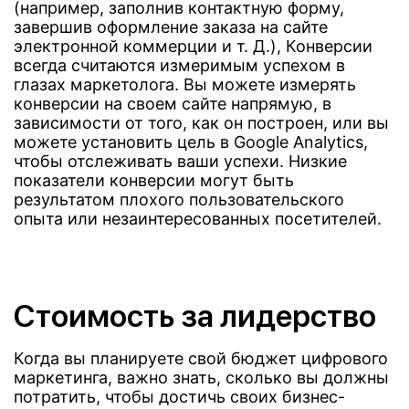
(например, заполнив контактную форму,
завершив оформление заказа на сайте
электронной коммерции и т. Д.), Конверсии
всегда считаются измеримым успехом в
глазах маркетолога. Вы можете измерять
конверсии на своем сайте напрямую, в
зависимости от того, как он построен, или вы
можете установить цель в Google Analytics,
чтобы отслеживать ваши успехи. Низкие
показатели конверсии могут быть
результатом плохого пользовательского
опыта или незаинтересованных посетителей.
Стоимость за лидерство
Когда вы планируете свой бюджет цифрового
маркетинга, важно знать, сколько вы должны
потратить, чтобы достичь своих бизнес-