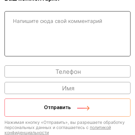
Нажимая кнопку «Отправить», вы разрешаете обработку
персональных данных и соглашаетесь с
политикой
конфиденциальности