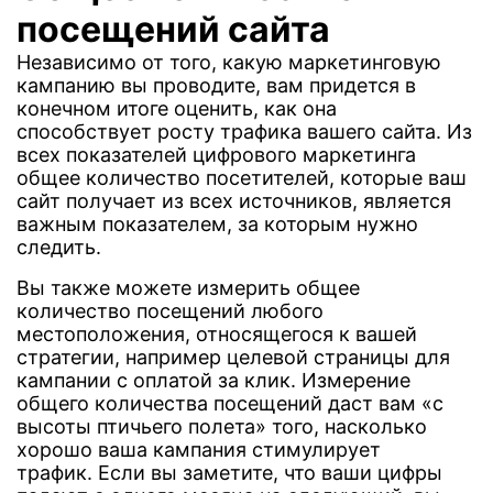
посещений сайта
Независимо от того, какую маркетинговую
кампанию вы проводите, вам придется в
конечном итоге оценить, как она
способствует росту трафика вашего сайта. Из
всех показателей цифрового маркетинга
общее количество посетителей, которые ваш
сайт получает из всех источников, является
важным показателем, за которым нужно
следить.
Вы также можете измерить общее
количество посещений любого
местоположения, относящегося к вашей
стратегии, например целевой страницы для
кампании с оплатой за клик. Измерение
общего количества посещений даст вам «с
высоты птичьего полета» того, насколько
хорошо ваша кампания стимулирует
трафик. Если вы заметите, что ваши цифры