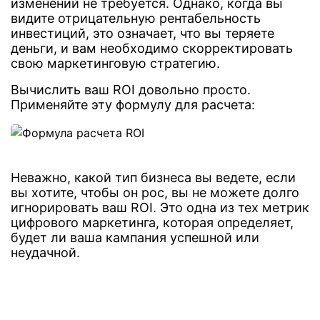
изменений не требуется. Однако, когда вы
видите отрицательную рентабельность
инвестиций, это означает, что вы теряете
деньги, и вам необходимо скорректировать
свою маркетинговую стратегию.
Вычислить ваш ROI довольно просто.
Применяйте эту формулу для расчета:
Неважно, какой тип бизнеса вы ведете, если
вы хотите, чтобы он рос, вы не можете долго
игнорировать ваш ROI. Это одна из тех метрик
цифрового маркетинга, которая определяет,
будет ли ваша кампания успешной или
неудачной.