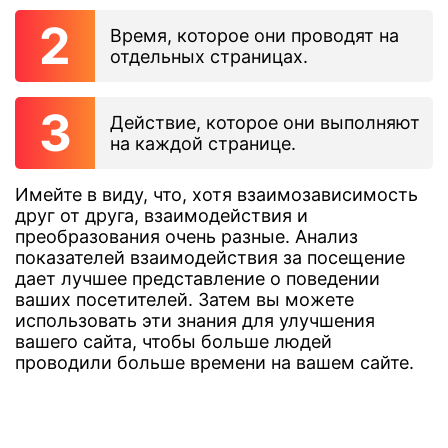
Время, которое они проводят на
отдельных страницах.
Действие, которое они выполняют
на каждой странице.
Имейте в виду, что, хотя взаимозависимость
друг от друга, взаимодействия и
преобразования очень разные. Анализ
показателей взаимодействия за посещение
дает лучшее представление о поведении
ваших посетителей. Затем вы можете
использовать эти знания для улучшения
вашего сайта, чтобы больше людей
проводили больше времени на вашем сайте.