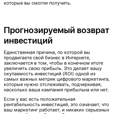
которые вы смогли получить.
Прогнозируемый возврат
инвестиций
Единственная причина, по которой вы
продвигаете свой бизнес в Интернете,
заключается в том, чтобы в конечном итоге
увеличить свою прибыль. Это делает вашу
окупаемость инвестиций (ROI) одной из
самых важных метрик цифрового маркетинга,
которые нужно отслеживать, подчеркивая,
насколько ваша кампания прибыльна или нет.
Если у вас есть положительная
рентабельность инвестиций, это означает, что
ваш маркетинг работает, и никаких серьезных