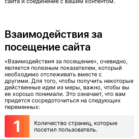
сайта и соединение с вашим контентом.
Взаимодействия за
посещение сайта
«Взаимодействия за посещение», очевидно,
является полезным показателем, который
необходимо отслеживать вместе с
другими. Для того, чтобы получить некоторые
действенные идеи из меры, важно, чтобы вы
ее хорошо понимали. Это означает, что вам
придется сосредоточиться на следующих
переменных:
Количество страниц, которые
посетил пользователь.