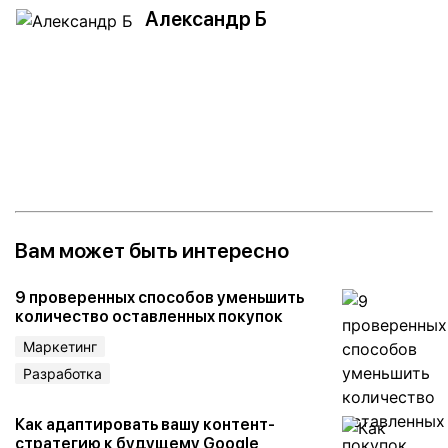
Александр Б
Вам может быть интересно
9 проверенных способов уменьшить
количество оставленных покупок
Маркетинг
Разработка
Как адаптировать вашу контент-
стратегию к будущему Google