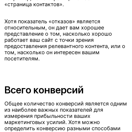
«страница контактов».
Хотя показатель «отказов» является
относительным, он дает вам хорошее
представление о том, насколько хорошо
работает ваш сайт с точки зрения
предоставления релевантного контента, или о
том, насколько он интересен вашим
посетителям.
Всего конверсий
Общее количество конверсий является одним
из наиболее важных показателей для
измерения прибыльности ваших
маркетинговых усилий. Хотя можно
определить конверсию разными способами