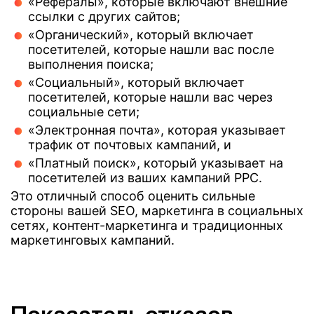
«Рефералы», которые включают внешние
ссылки с других сайтов;
«Органический», который включает
посетителей, которые нашли вас после
выполнения поиска;
«Социальный», который включает
посетителей, которые нашли вас через
социальные сети;
«Электронная почта», которая указывает
трафик от почтовых кампаний, и
«Платный поиск», который указывает на
посетителей из ваших кампаний PPC.
Это отличный способ оценить сильные
стороны вашей SEO, маркетинга в социальных
сетях, контент-маркетинга и традиционных
маркетинговых кампаний.