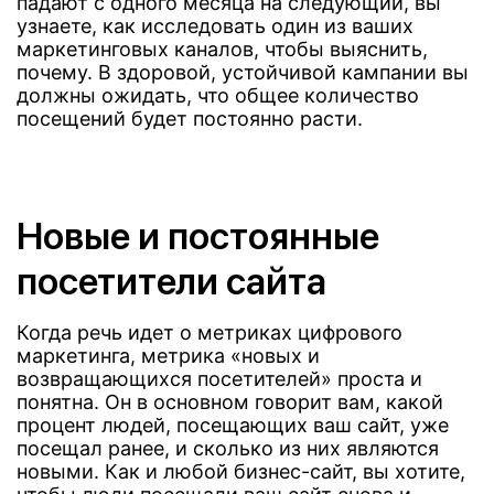
падают с одного месяца на следующий, вы
узнаете, как исследовать один из ваших
маркетинговых каналов, чтобы выяснить,
почему. В здоровой, устойчивой кампании вы
должны ожидать, что общее количество
посещений будет постоянно расти.
Новые и постоянные
посетители сайта
Когда речь идет о метриках цифрового
маркетинга, метрика «новых и
возвращающихся посетителей» проста и
понятна. Он в основном говорит вам, какой
процент людей, посещающих ваш сайт, уже
посещал ранее, и сколько из них являются
новыми. Как и любой бизнес-сайт, вы хотите,