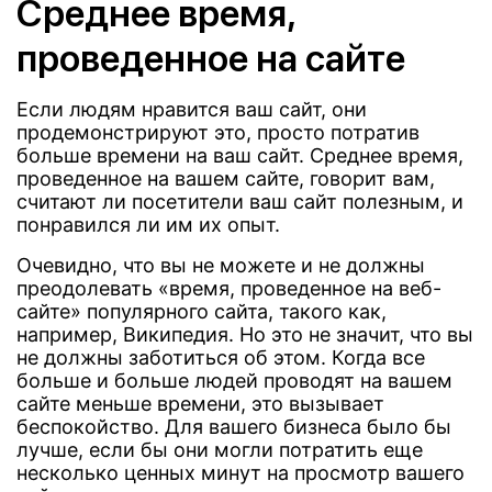
Среднее время,
проведенное на сайте
Если людям нравится ваш сайт, они
продемонстрируют это, просто потратив
больше времени на ваш сайт. Среднее время,
проведенное на вашем сайте, говорит вам,
считают ли посетители ваш сайт полезным, и
понравился ли им их опыт.
Очевидно, что вы не можете и не должны
преодолевать «время, проведенное на веб-
сайте» популярного сайта, такого как,
например, Википедия. Но это не значит, что вы
не должны заботиться об этом. Когда все
больше и больше людей проводят на вашем
сайте меньше времени, это вызывает
беспокойство. Для вашего бизнеса было бы
лучше, если бы они могли потратить еще
несколько ценных минут на просмотр вашего