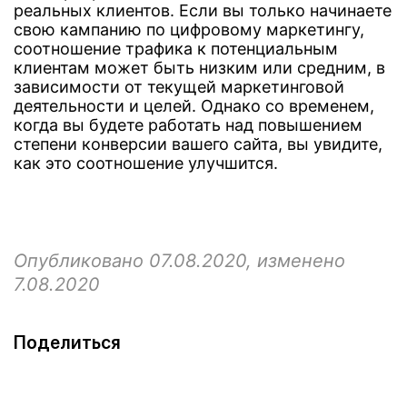
реальных клиентов. Если вы только начинаете
свою кампанию по цифровому маркетингу,
соотношение трафика к потенциальным
клиентам может быть низким или средним, в
зависимости от текущей маркетинговой
деятельности и целей. Однако со временем,
когда вы будете работать над повышением
степени конверсии вашего сайта, вы увидите,
как это соотношение улучшится.
Опубликовано 07.08.2020, изменено
7.08.2020
Поделиться