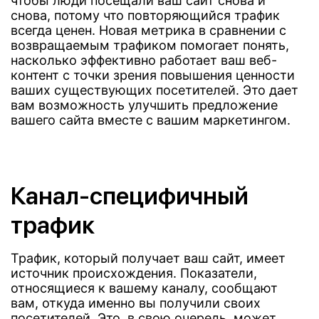
чтобы люди посещали ваш сайт снова и
снова, потому что повторяющийся трафик
всегда ценен. Новая метрика в сравнении с
возвращаемым трафиком помогает понять,
насколько эффективно работает ваш веб-
контент с точки зрения повышения ценности
ваших существующих посетителей. Это дает
вам возможность улучшить предложение
вашего сайта вместе с вашим маркетингом.
Канал-специфичный
трафик
Трафик, который получает ваш сайт, имеет
источник происхождения. Показатели,
относящиеся к вашему каналу, сообщают
вам, откуда именно вы получили своих
посетителей. Это, в свою очередь, может