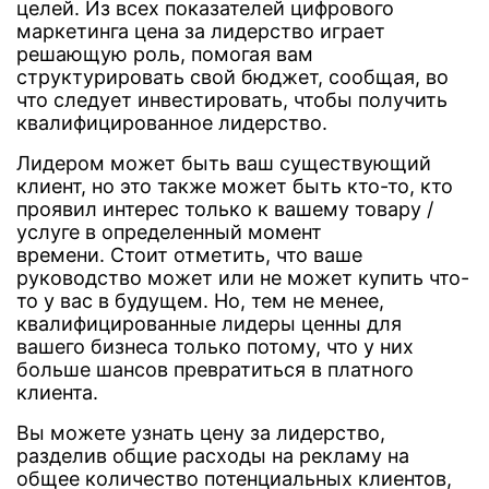
целей. Из всех показателей цифрового
маркетинга цена за лидерство играет
решающую роль, помогая вам
структурировать свой бюджет, сообщая, во
что следует инвестировать, чтобы получить
квалифицированное лидерство.
Лидером может быть ваш существующий
клиент, но это также может быть кто-то, кто
проявил интерес только к вашему товару /
услуге в определенный момент
времени. Стоит отметить, что ваше
руководство может или не может купить что-
то у вас в будущем. Но, тем не менее,
квалифицированные лидеры ценны для
вашего бизнеса только потому, что у них
больше шансов превратиться в платного
клиента.
Вы можете узнать цену за лидерство,
разделив общие расходы на рекламу на
общее количество потенциальных клиентов,