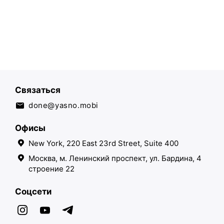
Связаться
done@yasno.mobi
Офисы
New York, 220 East 23rd Street, Suite 400
Москва, м. Ленинский проспект, ул. Бардина, 4
строение 22
Соцсети