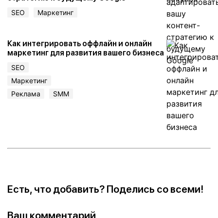
SEO
Маркетинг
Как интегрировать оффлайн и онлайн
маркетинг для развития вашего бизнеса
SEO
Маркетинг
Реклама
SMM
Есть, что добавить? Поделись со всеми!
Ваш комментарий