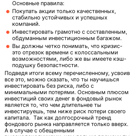
Основные правила:
Покупать акции только качественных,
стабильно устойчивых и успешных
компаний.
Инвестировать грамотно с составленным,
обдуманным инвестиционным багажом.
Вы должны четко понимать, что кризис-
это отрезок времени с колоссальными
возможностями, либо же вы имеете кэш-
подушку безопастности.
Подведя итоги всему перечисленному, усвоив
все это, можно сказать, что ты научишься
инвестировать без риска, либо с
минимальными потерями. Основным плюсом
инвестиций своих денег в фондовый рынок
является то, что чем длительнее ты
инвестируешь, тем ниже риск потери своего
капитала. Так как долгосрочный тренд
фондового рынка направляется только вверх.
А в случае с обещенными