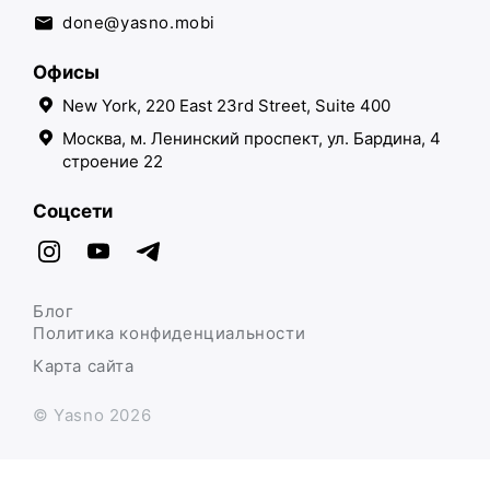
done@yasno.mobi
Офисы
New York, 220 East 23rd Street, Suite 400
Москва, м. Ленинский проспект, ул. Бардина, 4
строение 22
Соцсети
Блог
Политика конфиденциальности
Карта сайта
© Yasno 2026