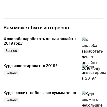
Вам может быть интересно
4 способа заработать деньги онлайн в
2019 году
Бизнес
Куда инвестировать в 2019?
Бизнес
Куда вложить небольшие суммы денег.
Бизнес