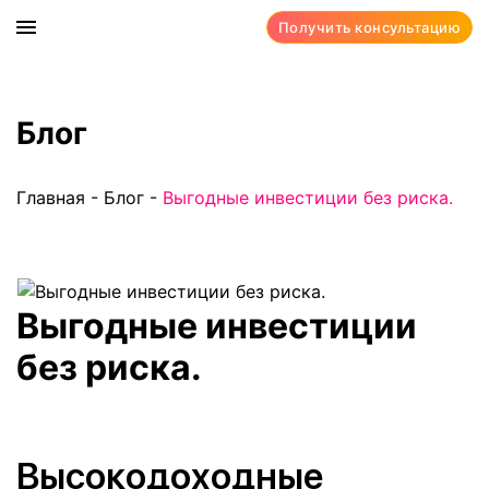
Получить консультацию
Блог
Главная
-
Блог
-
Выгодные инвестиции без риска.
Выгодные инвестиции
без риска.
Высокодоходные