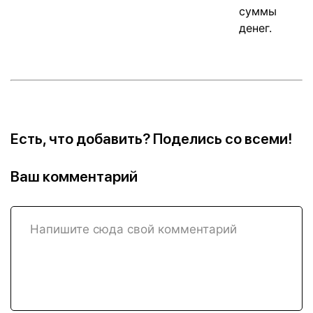
Есть, что добавить? Поделись со всеми!
Ваш комментарий