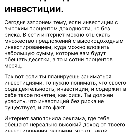
инвестиции.
Сегодня затронем тему, если инвестиции с
высоким процентом доходности, но без
риска. В сети интернет можно отыскать
множество предложений с высокодоходным
инвестированием, куда можно вложить
небольшую сумму, которые вам будут
обещать десятки, а то и сотни процентов
месяц.
Так вот если ты планируешь заниматься
инвестициями, то нужно понимать, что своего
рода деятельность, инвестиции, и содержит в
себе такое понятие, как риск. Ты должен
усвоить, что инвестиций без риска не
существует, и это факт.
Интернет заполонила реклама, где тебе
обещают нереально высокий доход от твоего
инвестирования, запомни, что от такой