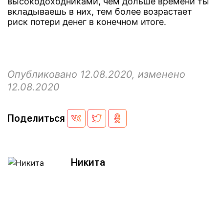
высокодоходниками, чем дольше времени ты
вкладываешь в них, тем более возрастает
риск потери денег в конечном итоге.
Опубликовано 12.08.2020, изменено
12.08.2020
Поделиться
Никита