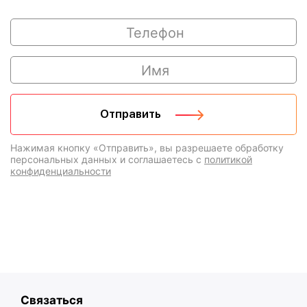
Нажимая кнопку «Отправить», вы разрешаете обработку
персональных данных и соглашаетесь с
политикой
конфиденциальности
Связаться