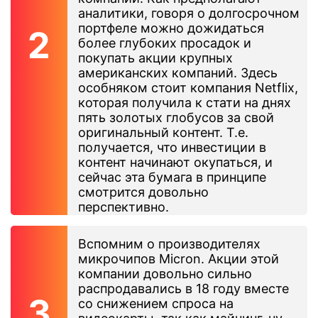
аналитики, говоря о долгосрочном
портфеле можно дожидаться
более глубоких просадок и
покупать акции крупных
американских компаний. Здесь
особняком стоит компания Netflix,
которая получила к стати на днях
пять золотых глобусов за свой
оригинальный контент. Т.е.
получается, что инвестиции в
контент начинают окупаться, и
сейчас эта бумага в принципе
смотрится довольно
перспективно.
Вспомним о производителях
микрочипов Micron. Акции этой
компании довольно сильно
распродавались в 18 году вместе
со снижением спроса на