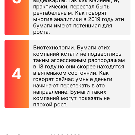
видеокарты, так как майнинг, ну
практически, перестал быть
рентабельным. Как говорят
многие аналитики в 2019 году эти
бумаги имеют потенциал для
роста.
Биотехнологии. Бумаги этих
компаний кстати не подверглись
таким агрессивным распродажам
в 18 году,но они скорее находятся
в вяленьком состоянии. Как
говорят сейчас умные деньги
начинают перетекать в это
направление. Бумаги таких
компаний могут показать не
плохой рост.