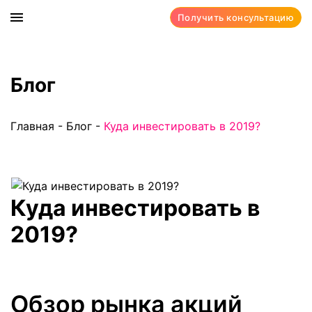
Получить консультацию
Блог
Главная
-
Блог
-
Куда инвестировать в 2019?
Куда инвестировать в
2019?
Обзор рынка акций