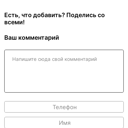
Есть, что добавить? Поделись со
всеми!
Ваш комментарий