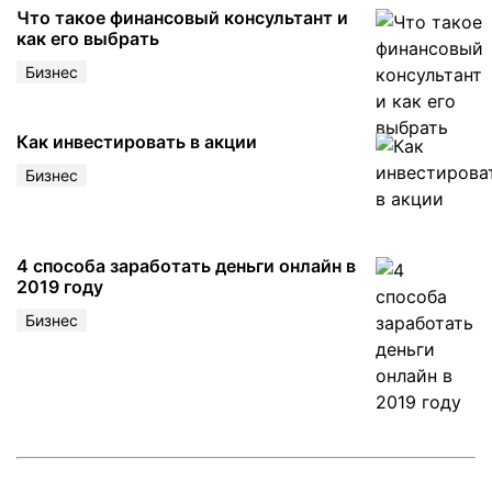
Что такое финансовый консультант и
как его выбрать
Бизнес
Как инвестировать в акции
Бизнес
4 способа заработать деньги онлайн в
2019 году
Бизнес