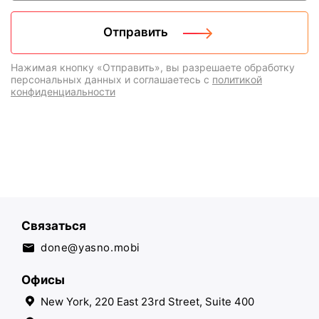
Нажимая кнопку «Отправить», вы разрешаете обработку
персональных данных и соглашаетесь с
политикой
конфиденциальности
Связаться
done@yasno.mobi
Офисы
New York, 220 East 23rd Street, Suite 400