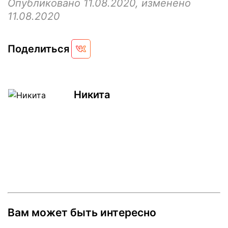
Опубликовано 11.08.2020, изменено
11.08.2020
Поделиться
Никита
Вам может быть интересно