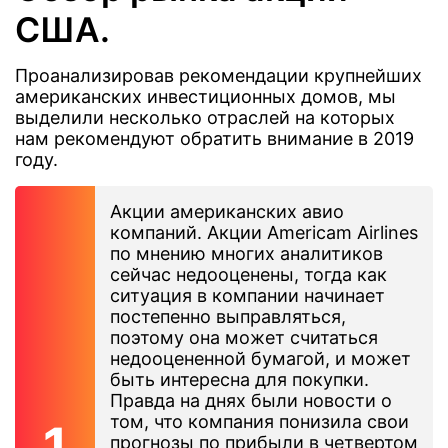
США.
Проанализировав рекомендации крупнейших
американских инвестиционных домов, мы
выделили несколько отраслей на которых
нам рекомендуют обратить внимание в 2019
году.
Акции американских авио
компаний. Акции Americam Airlines
по мнению многих аналитиков
сейчас недооценены, тогда как
ситуация в компании начинает
постепенно выправляться,
поэтому она может считаться
недооцененной бумагой, и может
быть интересна для покупки.
Правда на днях были новости о
том, что компания понизила свои
прогнозы по прибыли в четвертом