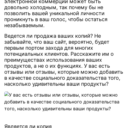
электронной коммерции может быть
довольно холодным, так почему бы не
позволить вашей уникальной личности
проникнуть в ваш голос, чтобы остаться
незабываемым.
Ведется ли продажа ваших копий? Не
забывайте, что ваш сайт, вероятно, будет
первым портом захода для многих
потенциальных клиентов. Расскажите им о
преимуществах использования ваших
продуктов, а не о их функциях. У вас есть
отзывы или отзывы, которые можно добавить
в качестве социального доказательства того,
насколько удивительны ваши продукты?
Является ли копия