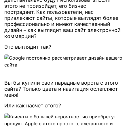
этого не произойдет, его бизнес
пострадает. Как пользователи, нас
привлекают сайты, которые выглядят более
профессионально и имеют качественный
дизайн – как выглядит ваш сайт электронной
коммерции?
Это выглядит так?
Вы бы купили свои парадные ворота с этого
сайта? Только цвета и навигация ослепляют
меня!
Или как насчет этого?