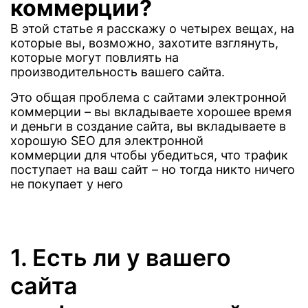
коммерции?
В этой статье я расскажу о четырех вещах, на
которые вы, возможно, захотите взглянуть,
которые могут повлиять на
производительность вашего сайта.
Это общая проблема с сайтами электронной
коммерции – вы вкладываете хорошее время
и деньги в создание сайта, вы вкладываете в
хорошую SEO для электронной
коммерции для чтобы убедиться, что трафик
поступает на ваш сайт – но тогда никто ничего
не покупает у него
1. Есть ли у вашего
сайта