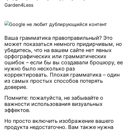
Ваша грамматика правоправильный? Это
может показаться немного придирчивым, но
убедитесь, что на вашем сайте нет явных
орфографических или грамматических
ошибок – если бы вы создавали брошюру, ее
нужно было несколько раз
корректировать. Плохая грамматика – один
из самых простых способов потерять
доверие.
Помните: пожалуйста, не забывайте о
важности использования визуальных
эффектов.
Но просто включить изображение вашего
продукта недостаточно. Вам также нужна