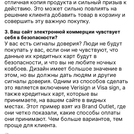
отличная копия продукта и сильный призыв к
действию. Это может сильно повлиять на
решение клиента добавить товар в корзину и
совершить эту важную покупку.
3. Ваш сайт электронной коммерции чувствует
себя в безопасности?
У вас есть сигналы доверия? Люди не будут
покупать у вас, если они не чувствуют, что
данные их кредитных карт будут в
безопасности, и что вы не любите ночных
ковбоев. Дизайн имеет большое значение в
этом, но вы должны дать людям и другие
сигналы доверия. Одним из способов сделать
это является включение Verisign и Visa sign, а
также кредитных карт, которые вы
принимаете, на вашем сайте в видных
местах. Этот пример взят из Brand Outlet, где
они четко показали, какие способы оплаты
они принимают. Чем больше вариантов, тем
проще для клиента.