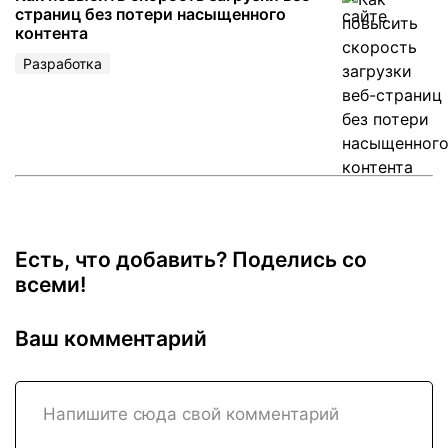
страниц без потери насыщенного
контента
Разработка
Есть, что добавить? Поделись со
всеми!
Ваш комментарий