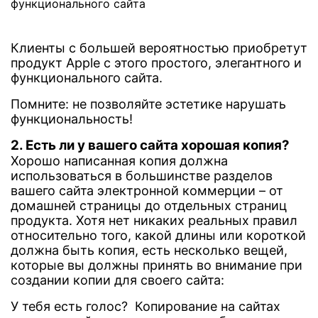
Клиенты с большей вероятностью приобретут
продукт Apple с этого простого, элегантного и
функционального сайта.
Помните: не позволяйте эстетике нарушать
функциональность!
2. Есть ли у вашего сайта хорошая копия?
Хорошо написанная копия должна
использоваться в большинстве разделов
вашего сайта электронной коммерции – от
домашней страницы до отдельных страниц
продукта. Хотя нет никаких реальных правил
относительно того, какой длины или короткой
должна быть копия, есть несколько вещей,
которые вы должны принять во внимание при
создании копии для своего сайта:
У тебя есть голос? Копирование на сайтах