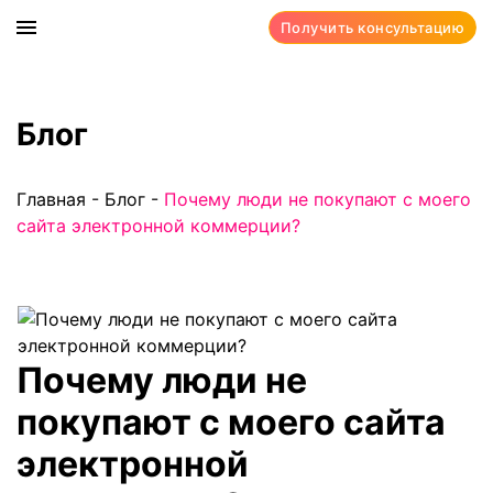
Получить консультацию
Блог
Главная
-
Блог
-
Почему люди не покупают с моего
сайта электронной коммерции?
Почему люди не
покупают с моего сайта
электронной