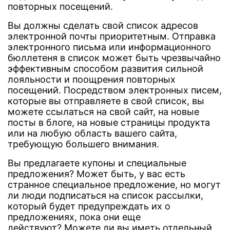
повторных посещений.
Вы должны сделать свой список адресов
электронной почты приоритетным. Отправка
электронного письма или информационного
бюллетеня в список может быть чрезвычайно
эффективным способом развития сильной
лояльности и поощрения повторных
посещений. Посредством электронных писем,
которые вы отправляете в свой список, вы
можете ссылаться на свой сайт, на новые
посты в блоге, на новые страницы продукта
или на любую область вашего сайта,
требующую большего внимания.
Вы предлагаете купоны и специальные
предложения? Может быть, у вас есть
странное специальное предложение, но могут
ли люди подписаться на список рассылки,
который будет предупреждать их о
предложениях, пока они еще
действуют? Можете ли вы иметь отдельный