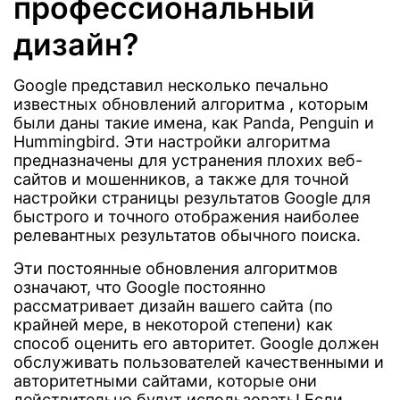
профессиональный
дизайн?
Google представил несколько печально
известных обновлений алгоритма , которым
были даны такие имена, как Panda, Penguin и
Hummingbird. Эти настройки алгоритма
предназначены для устранения плохих веб-
сайтов и мошенников, а также для точной
настройки страницы результатов Google для
быстрого и точного отображения наиболее
релевантных результатов обычного поиска.
Эти постоянные обновления алгоритмов
означают, что Google постоянно
рассматривает дизайн вашего сайта (по
крайней мере, в некоторой степени) как
способ оценить его авторитет. Google должен
обслуживать пользователей качественными и
авторитетными сайтами, которые они
действительно будут использовать! Если