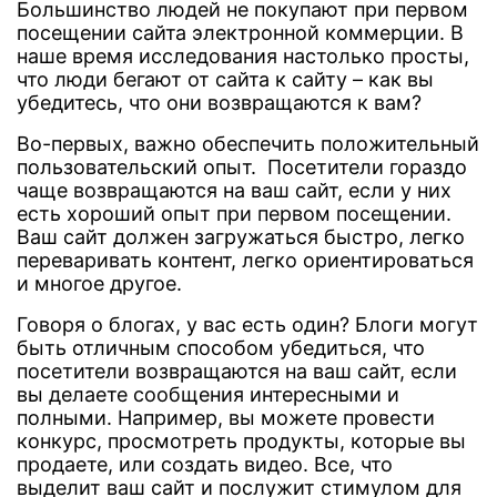
Большинство людей не покупают при первом
посещении сайта электронной коммерции. В
наше время исследования настолько просты,
что люди бегают от сайта к сайту – как вы
убедитесь, что они возвращаются к вам?
Во-первых, важно обеспечить положительный
пользовательский опыт. Посетители гораздо
чаще возвращаются на ваш сайт, если у них
есть хороший опыт при первом посещении.
Ваш сайт должен загружаться быстро, легко
переваривать контент, легко ориентироваться
и многое другое.
Говоря о блогах, у вас есть один? Блоги могут
быть отличным способом убедиться, что
посетители возвращаются на ваш сайт, если
вы делаете сообщения интересными и
полными. Например, вы можете провести
конкурс, просмотреть продукты, которые вы
продаете, или создать видео. Все, что
выделит ваш сайт и послужит стимулом для