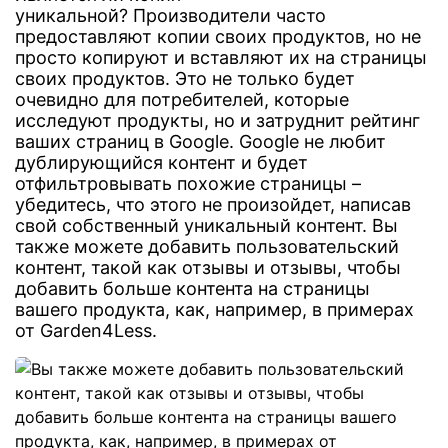
уникальной? Производители часто
предоставляют копии своих продуктов, но не
просто копируют и вставляют их на страницы
своих продуктов. Это не только будет
очевидно для потребителей, которые
исследуют продукты, но и затруднит рейтинг
ваших страниц в Google. Google не любит
дублирующийся контент и будет
отфильтровывать похожие страницы –
убедитесь, что этого не произойдет, написав
свой собственный уникальный контент. Вы
также можете добавить пользовательский
контент, такой как отзывы и отзывы, чтобы
добавить больше контента на страницы
вашего продукта, как, например, в примерах
от Garden4Less.