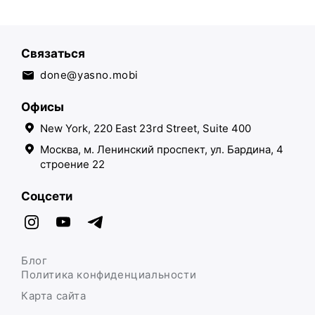
Связаться
done@yasno.mobi
Офисы
New York, 220 East 23rd Street, Suite 400
Москва, м. Ленинский проспект, ул. Бардина, 4
строение 22
Соцсети
Блог
Политика конфиденциальности
Карта сайта