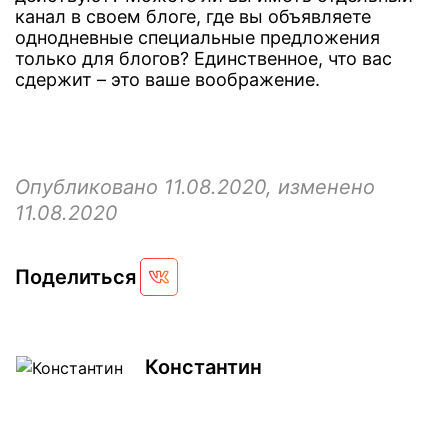
канал в своем блоге, где вы объявляете
однодневные специальные предложения
только для блогов? Единственное, что вас
сдержит – это ваше воображение.
Опубликовано 11.08.2020, изменено
11.08.2020
Поделиться
Константин