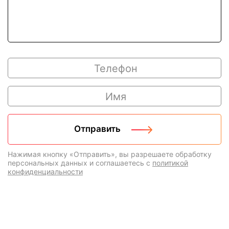
Нажимая кнопку «Отправить», вы разрешаете обработку
персональных данных и соглашаетесь с
политикой
конфиденциальности