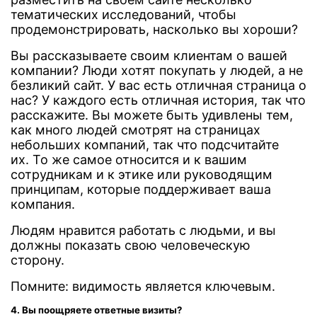
тематических исследований, чтобы
продемонстрировать, насколько вы хороши?
Вы рассказываете своим клиентам о вашей
компании? Люди хотят покупать у людей, а не
безликий сайт. У вас есть отличная страница о
нас? У каждого есть отличная история, так что
расскажите. Вы можете быть удивлены тем,
как много людей смотрят на страницах
небольших компаний, так что подсчитайте
их. То же самое относится и к вашим
сотрудникам и к этике или руководящим
принципам, которые поддерживает ваша
компания.
Людям нравится работать с людьми, и вы
должны показать свою человеческую
сторону.
Помните: видимость является ключевым.
4. Вы поощряете ответные визиты?