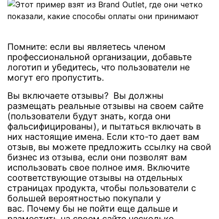
Помните: если вы являетесь членом
профессиональной организации, добавьте
логотип и убедитесь, что пользователи не
могут его пропустить.
Вы включаете отзывы? Вы должны
размещать реальные отзывы на своем сайте
(пользователи будут знать, когда они
фальсифицированы), и пытаться включать в
них настоящие имена. Если кто-то дает вам
отзыв, вы можете предложить ссылку на свой
бизнес из отзыва, если они позволят вам
использовать свое полное имя. Включите
соответствующие отзывы на отдельных
страницах продукта, чтобы пользователи с
большей вероятностью покупали у
вас. Почему бы не пойти еще дальше и
разместить на своем сайте несколько