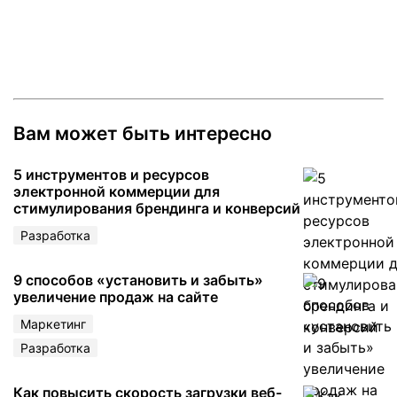
Вам может быть интересно
5 инструментов и ресурсов
электронной коммерции для
стимулирования брендинга и конверсий
Разработка
9 способов «установить и забыть»
увеличение продаж на сайте
Маркетинг
Разработка
Как повысить скорость загрузки веб-