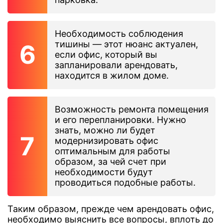
Необходимость соблюдения
тишины — этот нюанс актуален,
если офис, который вы
запланировали арендовать,
находится в жилом доме.
Возможность ремонта помещения
и его перепланировки. Нужно
знать, можно ли будет
модернизировать офис
оптимальным для работы
образом, за чей счет при
необходимости будут
проводиться подобные работы.
Таким образом, прежде чем арендовать офис,
необходимо выяснить все вопросы, вплоть до