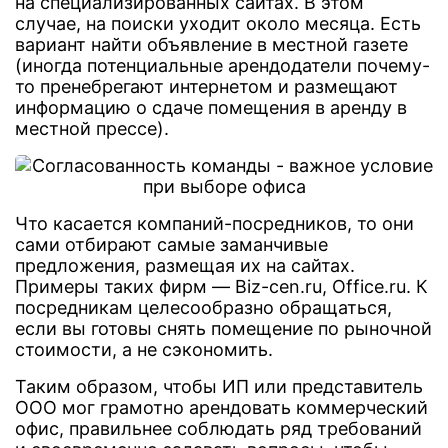
на специализированных сайтах. В этом
случае, на поиски уходит около месяца. Есть
вариант найти объявление в местной газете
(иногда потенциальные арендодатели почему-
то пренебрегают интернетом и размещают
информацию о сдаче помещения в аренду в
местной прессе).
Что касается компаний-посредников, то они
сами отбирают самые заманчивые
предложения, размещая их на сайтах.
Примеры таких фирм — Biz-cen.ru, Office.ru. К
посредникам целесообразно обращаться,
если вы готовы снять помещение по рыночной
стоимости, а не сэкономить.
Таким образом, чтобы ИП или представитель
ООО мог грамотно арендовать коммерческий
офис, правильнее соблюдать ряд требований