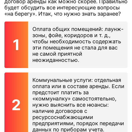
договор аренды как можно скорее. Правильно
будет обсудить все интересующие вопросы
«на берегу». Итак, что нужно знать заранее?
Оплата общих помещений: лаунж-
зоны, фойе, коридоров и т. д.,
чтобы необходимость содержать
эти помещения не стала для вас
не самой приятной
неожиданностью.
Коммунальные услуги: отдельная
оплата или в составе аренды. Если
предстоит платить за
«коммуналку» самостоятельно,
нужно выяснить все нюансы:
наличие договоров с
ресурсоснабжающими
предприятиями, порядок передачи
данных по приборам учета.