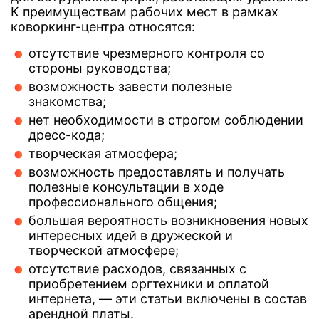
К преимуществам рабочих мест в рамках
коворкинг-центра относятся:
отсутствие чрезмерного контроля со
стороны руководства;
возможность завести полезные
знакомства;
нет необходимости в строгом соблюдении
дресс-кода;
творческая атмосфера;
возможность предоставлять и получать
полезные консультации в ходе
профессионального общения;
большая вероятность возникновения новых
интересных идей в дружеской и
творческой атмосфере;
отсутствие расходов, связанных с
приобретением оргтехники и оплатой
интернета, — эти статьи включены в состав
арендной платы.