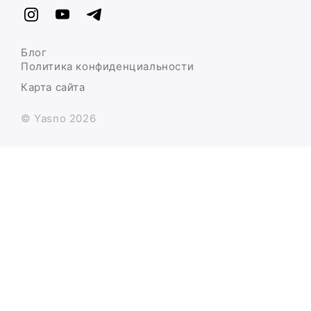
Блог
Политика конфиденциальности
Карта сайта
© Yasno 2026