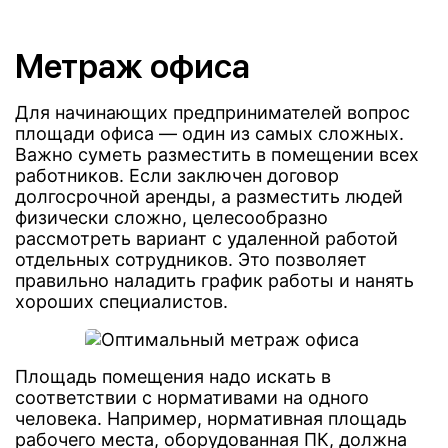
Метраж офиса
Для начинающих предпринимателей вопрос
площади офиса — один из самых сложных.
Важно суметь разместить в помещении всех
работников. Если заключен договор
долгосрочной аренды, а разместить людей
физически сложно, целесообразно
рассмотреть вариант с удаленной работой
отдельных сотрудников. Это позволяет
правильно наладить график работы и нанять
хороших специалистов.
Площадь помещения надо искать в
соответствии с нормативами на одного
человека. Например, нормативная площадь
рабочего места, оборудованная ПК, должна