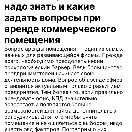
надо знать и какие
задать вопросы при
аренде коммерческого
помещения
Вопрос аренды помещения — один из самых
важных для развивающейся фирмы. Прежде
всего, необходимо преодолеть некий
психологический барьер. Ведь большинство
предпринимателей начинает свою
деятельность дома. Вопрос об аренде офиса
становится актуальным только с развитием
предприятия. Тем более что, если правильно
арендовать офис, КПД значительно
возрастает и появляется больше
возможностей для найма дополнительных
сотрудников. Для того чтобы снять
помещение и не ошибиться с выбором, надо
учесть ряд факторов. Поговорим о них