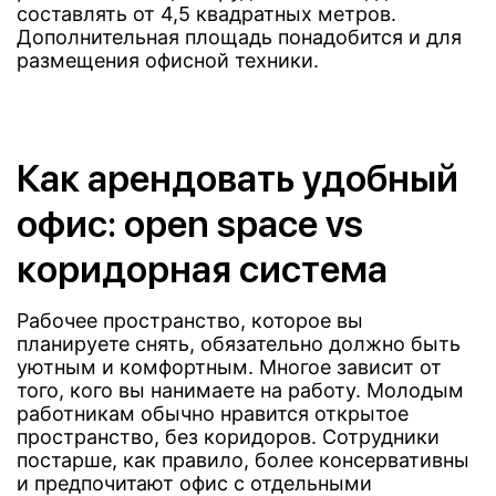
составлять от 4,5 квадратных метров.
Дополнительная площадь понадобится и для
размещения офисной техники.
Как арендовать удобный
офис: open space vs
коридорная система
Рабочее пространство, которое вы
планируете снять, обязательно должно быть
уютным и комфортным. Многое зависит от
того, кого вы нанимаете на работу. Молодым
работникам обычно нравится открытое
пространство, без коридоров. Сотрудники
постарше, как правило, более консервативны
и предпочитают офис с отдельными