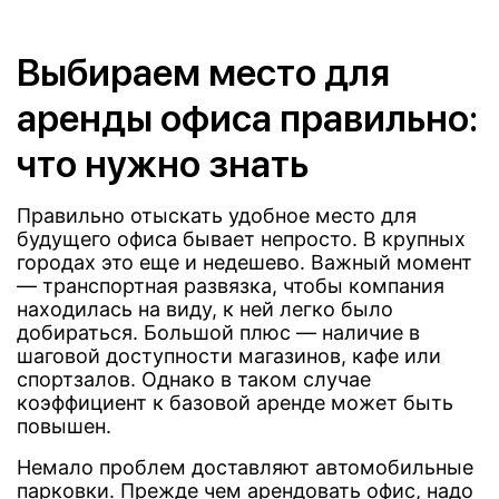
Выбираем место для
аренды офиса правильно:
что нужно знать
Правильно отыскать удобное место для
будущего офиса бывает непросто. В крупных
городах это еще и недешево. Важный момент
— транспортная развязка, чтобы компания
находилась на виду, к ней легко было
добираться. Большой плюс — наличие в
шаговой доступности магазинов, кафе или
спортзалов. Однако в таком случае
коэффициент к базовой аренде может быть
повышен.
Немало проблем доставляют автомобильные
парковки. Прежде чем арендовать офис, надо