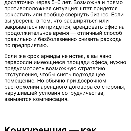
достаточно через 5–6 лет. Возможна и прямо
противоположная ситуация: штат придется
сократить или вообще свернуть бизнес. Если
вы уверены в том, что расширяться или
закрываться не придется, арендовать офис на
продолжительное время — отличный способ
правильно и безболезненно снизить расходы
по предприятию.
Если же срок аренды не истек, а вы явно
переросли имеющиеся площади офиса, нужно
предусмотреть возможную стратегию
отступления, чтобы снять подходящее
помещение. Но обычно при досрочном
расторжении арендного договора со стороны,
нарушившей условия сотрудничества,
взимается компенсация.
Конкуренция — как