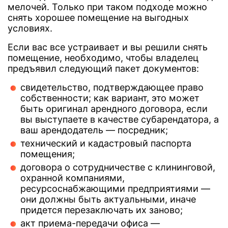
мелочей. Только при таком подходе можно
снять хорошее помещение на выгодных
условиях.
Если вас все устраивает и вы решили снять
помещение, необходимо, чтобы владелец
предъявил следующий пакет документов:
свидетельство, подтверждающее право
собственности; как вариант, это может
быть оригинал арендного договора, если
вы выступаете в качестве субарендатора, а
ваш арендодатель — посредник;
технический и кадастровый паспорта
помещения;
договора о сотрудничестве с клининговой,
охранной компаниями,
ресурсоснабжающими предприятиями —
они должны быть актуальными, иначе
придется перезаключать их заново;
акт приема-передачи офиса —