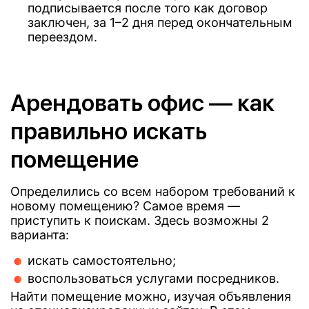
подписывается после того как договор
заключен, за 1–2 дня перед окончательным
переездом.
Арендовать офис — как
правильно искать
помещение
Определились со всем набором требований к
новому помещению? Самое время —
приступить к поискам. Здесь возможны 2
варианта:
искать самостоятельно;
воспользоваться услугами посредников.
Найти помещение можно, изучая объявления