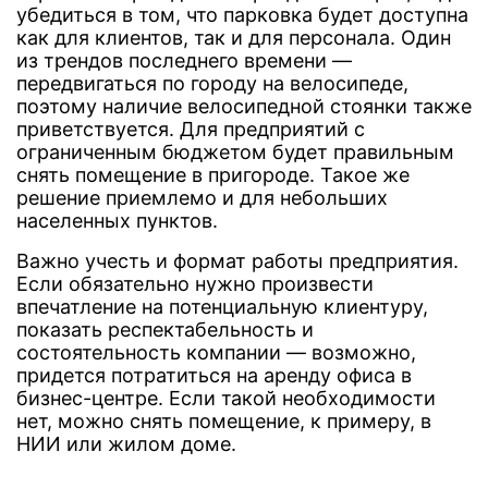
убедиться в том, что парковка будет доступна
как для клиентов, так и для персонала. Один
из трендов последнего времени —
передвигаться по городу на велосипеде,
поэтому наличие велосипедной стоянки также
приветствуется. Для предприятий с
ограниченным бюджетом будет правильным
снять помещение в пригороде. Такое же
решение приемлемо и для небольших
населенных пунктов.
Важно учесть и формат работы предприятия.
Если обязательно нужно произвести
впечатление на потенциальную клиентуру,
показать респектабельность и
состоятельность компании — возможно,
придется потратиться на аренду офиса в
бизнес-центре. Если такой необходимости
нет, можно снять помещение, к примеру, в
НИИ или жилом доме.