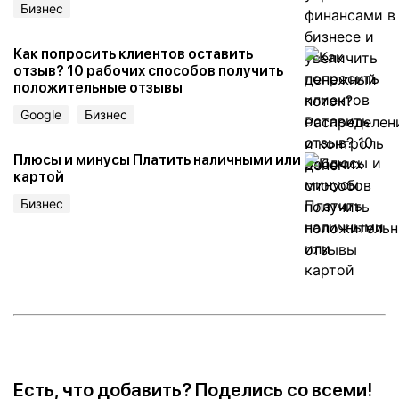
Бизнес
Как попросить клиентов оставить
отзыв? 10 рабочих способов получить
положительные отзывы
Google
Бизнес
Плюсы и минусы Платить наличными или
картой
Бизнес
Есть, что добавить? Поделись со всеми!