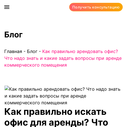
Получить консультацию
Блог
Главная
-
Блог
-
Как правильно арендовать офис?
Что надо знать и какие задать вопросы при аренде
коммерческого помещения
Как правильно искать
офис для аренды? Что