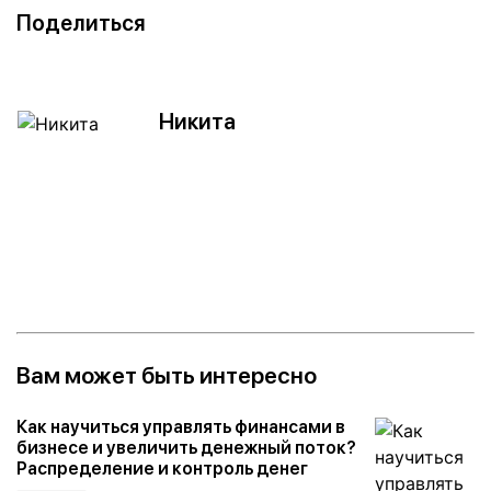
Поделиться
Никита
Вам может быть интересно
Как научиться управлять финансами в
бизнесе и увеличить денежный поток?
Распределение и контроль денег