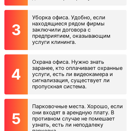
Уборка офиса. Удобно, если
находящиеся рядом фирмы
заключили договора с
предприятием, оказывающим
услуги клининга.
Охрана офиса. Нужно знать
заранее, кто оплачивает охранные
услуги, есть ли видеокамера и
сигнализация, существует ли
пропускная система.
Парковочные места. Хорошо, если
они входят в арендную плату. В
противном случае не помешает
узнать, есть ли неподалеку
парковка.