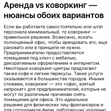
Аренда vs коворкинг —
нюансы обоих вариантов
Если вы работаете самостоятельно или штат
персонала минимальный, то коворкинг —
правильное решение. Возможно, искать
полноценный офис, чтобы арендовать его, еще
рановато или в принципе не нужно.
Предпринимателю предоставляется
помещение под ключ с мебелью,
декоративным оформлением и интернетом.
Некоторые коворкинг-центры предлагают
также кофе и легкие перекусы. Такие услуги
оказываются в большинстве городов. Иными
словами, коворкинг — это «офис, взятый
напрокат» для предпринимателей, которые не
могут по различным причинам снять
помещение для офиса. Это идеальное
решение для физических лиц-фрилансеров и
для сотрудников фирм, работающих удаленно.