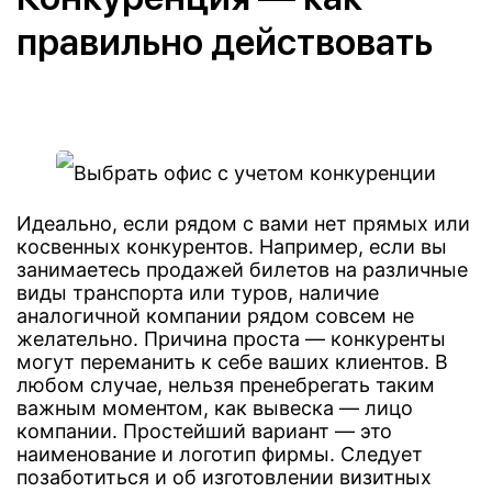
правильно действовать
Идеально, если рядом с вами нет прямых или
косвенных конкурентов. Например, если вы
занимаетесь продажей билетов на различные
виды транспорта или туров, наличие
аналогичной компании рядом совсем не
желательно. Причина проста — конкуренты
могут переманить к себе ваших клиентов. В
любом случае, нельзя пренебрегать таким
важным моментом, как вывеска — лицо
компании. Простейший вариант — это
наименование и логотип фирмы. Следует
позаботиться и об изготовлении визитных