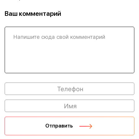
Ваш комментарий