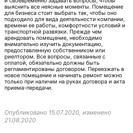
и своевременно задавать вопросы, чтобы
выяснить все неясные моменты. Помещение
для бизнеса стоит выбрать так, чтобы оно
подходило для вида деятельности компании,
времени ее работы, комфортности условий и
транспортной развязки. Прежде чем
арендовать помещение, необходимо
внимательно изучить документацию,
предоставленную собственником или
риелтором. Все вопросы, связанные с
оплатой, обязательно должны быть
регламентированы договором. Переезжать в
новое помещение и начинать ремонт можно
только при наличии на руках договора и акта
приема-передачи.
Опубликовано 15.07.2020, изменено
21.08.2020