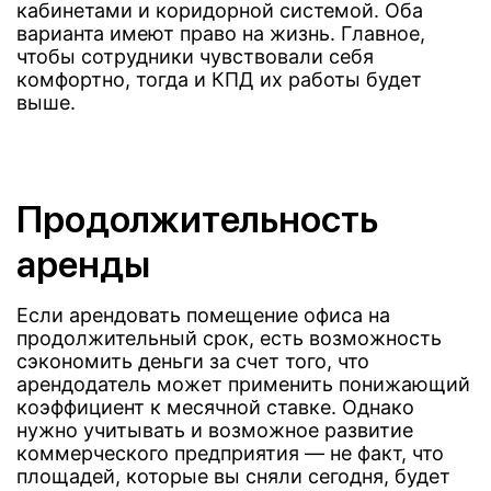
кабинетами и коридорной системой. Оба
варианта имеют право на жизнь. Главное,
чтобы сотрудники чувствовали себя
комфортно, тогда и КПД их работы будет
выше.
Продолжительность
аренды
Если арендовать помещение офиса на
продолжительный срок, есть возможность
сэкономить деньги за счет того, что
арендодатель может применить понижающий
коэффициент к месячной ставке. Однако
нужно учитывать и возможное развитие
коммерческого предприятия — не факт, что
площадей, которые вы сняли сегодня, будет