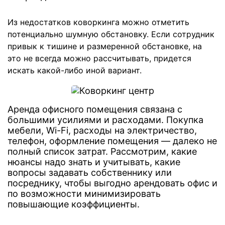
Из недостатков коворкинга можно отметить
потенциально шумную обстановку. Если сотрудник
привык к тишине и размеренной обстановке, на
это не всегда можно рассчитывать, придется
искать какой-либо иной вариант.
Аренда офисного помещения связана с
большими усилиями и расходами. Покупка
мебели, Wi-Fi, расходы на электричество,
телефон, оформление помещения — далеко не
полный список затрат. Рассмотрим, какие
нюансы надо знать и учитывать, какие
вопросы задавать собственнику или
посреднику, чтобы выгодно арендовать офис и
по возможности минимизировать
повышающие коэффициенты.