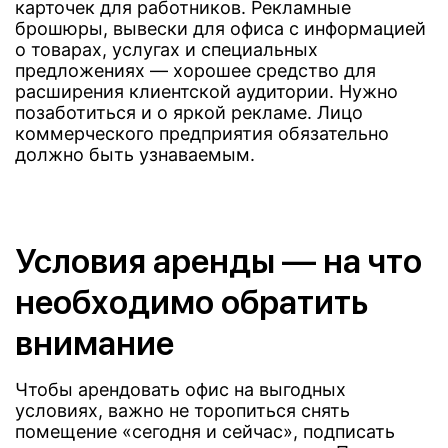
карточек для работников. Рекламные
брошюры, вывески для офиса с информацией
о товарах, услугах и специальных
предложениях — хорошее средство для
расширения клиентской аудитории. Нужно
позаботиться и о яркой рекламе. Лицо
коммерческого предприятия обязательно
должно быть узнаваемым.
Условия аренды — на что
необходимо обратить
внимание
Чтобы арендовать офис на выгодных
условиях, важно не торопиться снять
помещение «сегодня и сейчас», подписать