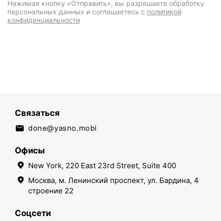
Нажимая кнопку «Отправить», вы разрешаете обработку
персональных данных и соглашаетесь с
политикой
конфиденциальности
Связаться
done@yasno.mobi
Офисы
New York, 220 East 23rd Street, Suite 400
Москва, м. Ленинский проспект, ул. Бардина, 4
строение 22
Соцсети