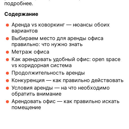
подробнее.
Содержание
Аренда vs коворкинг — нюансы обоих
вариантов
Выбираем место для аренды офиса
правильно: что нужно знать
Метраж офиса
Как арендовать удобный офис: open space
vs коридорная система
Продолжительность аренды
Конкуренция — как правильно действовать
Условия аренды — на что необходимо
обратить внимание
Арендовать офис — как правильно искать
помещение