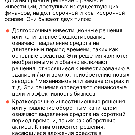
должны принять решение о размере
инвестиций, доступных из существующих
финансов, на долгосрочной и краткосрочной
основе. Они бывают двух типов:
Долгосрочные инвестиционные решения
или капитальное бюджетирование
означают выделение средств на
длительный период времени, таких как
основные средства. Эти решения являются
необратимыми и обычно включают
решения, относящиеся к инвестированию в
здание и / или землю, приобретению новых
заводов / механизмов или замене старых и
т. д. Эти решения определяют финансовые
цели и эффективность бизнеса.
Краткосрочные инвестиционные решения
или управление оборотным капиталом
означают выделение средств на короткий
период времени, таких как оборотные
активы. К ним относятся решения,
касающиеся вложения средств в