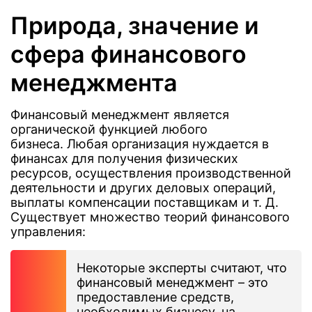
Природа, значение и
сфера финансового
менеджмента
Финансовый менеджмент является
органической функцией любого
бизнеса. Любая организация нуждается в
финансах для получения физических
ресурсов, осуществления производственной
деятельности и других деловых операций,
выплаты компенсации поставщикам и т. Д.
Существует множество теорий финансового
управления:
Некоторые эксперты считают, что
финансовый менеджмент – это
предоставление средств,
необходимых бизнесу, на