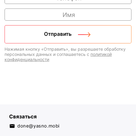
Нажимая кнопку «Отправить», вы разрешаете обработку
персональных данных и соглашаетесь с
политикой
конфиденциальности
Связаться
done@yasno.mobi