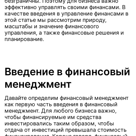
безграничны. Поэтому для бизнеса важно
эффективно управлять своими финансами. В
качестве введения в управление финансами в
этой статье мы рассмотрим природу,
масштабы и значение финансового
управления, а также финансовые решения и
планирование.
Введение в финансовый
менеджмент
Давайте определим финансовый менеджмент
как первую часть введения в финансовый
менеджмент. Для любого бизнеса важно,
чтобы финансируемые им средства
инвестировались таким образом, чтобы
отдача от инвестиций превышала стоимость