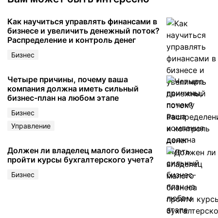
Как научиться управлять финансами в
бизнесе и увеличить денежный поток?
Распределение и контроль денег
Бизнес
Четыре причины, почему ваша
компания должна иметь сильный
бизнес-план на любом этапе
Бизнес
Управление
Должен ли владелец малого бизнеса
пройти курсы бухгалтерского учета?
Бизнес