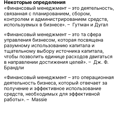
Некоторые определения
«Финансовый менеджмент – это деятельность,
связанная с планированием, сбором,
контролем и администрированием средств,
используемых в бизнесе». – Гутман и Дугал
«Финансовый менеджмент – это та сфера
управления бизнесом, которая посвящена
разумному использованию капитала и
тщательному выбору источника капитала,
чтобы позволить единице расходов двигаться
в направлении достижения целей». – Дж. Ф.
Брандли
«Финансовый менеджмент – это операционная
деятельность бизнеса, который отвечает за
получение и эффективное использование
средств, необходимых для эффективной
работы». – Massie