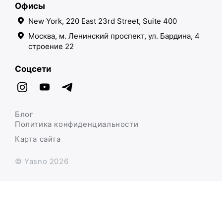
Офисы
New York, 220 East 23rd Street, Suite 400
Москва, м. Ленинский проспект, ул. Бардина, 4
строение 22
Соцсети
Блог
Политика конфиденциальности
Карта сайта
© Yasno 2026