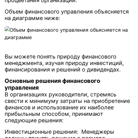
процветания организации.
Объем финансового управления объясняется
на диаграмме ниже:
Вы можете понять природу финансового
менеджмента, изучая природу инвестиций,
финансирования и решений о дивидендах.
Основные решения финансового
управления
В организациях руководители, стремясь
свести к минимуму затраты на приобретение
финансов и использование их наиболее
прибыльным способом, принимают
следующие решения:
Инвестиционные решения: Менеджеры