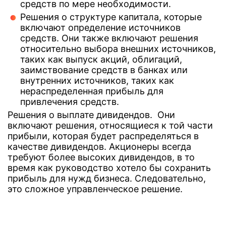
средств по мере необходимости.
Решения о структуре капитала, которые
включают определение источников
средств. Они также включают решения
относительно выбора внешних источников,
таких как выпуск акций, облигаций,
заимствование средств в банках или
внутренних источников, таких как
нераспределенная прибыль для
привлечения средств.
Решения о выплате дивидендов. Они
включают решения, относящиеся к той части
прибыли, которая будет распределяться в
качестве дивидендов. Акционеры всегда
требуют более высоких дивидендов, в то
время как руководство хотело бы сохранить
прибыль для нужд бизнеса. Следовательно,
это сложное управленческое решение.