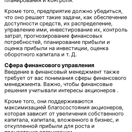
планирования и контроля.
Кроме того, предприятие должно убедиться,
что оно решает такие задачи, как обеспечение
доступности средств, их распределение,
управление ими, инвестирование их, контроль
затрат, прогнозирование финансовых
потребностей, планирование прибыли и
оценка прибыли на инвестиции, оценка
оборотного капитала и т. Д.
Сфера финансового управления
Введение в финансовый менеджмент также
требует от вас понимания сферы финансового
менеджмента. Важно, чтобы финансовые
решения учитывали интересы акционеров .
Кроме того, они поддерживаются
максимизацией благосостояния акционеров,
которая зависит от увеличения собственного
капитала, капитала, вложенного в бизнес, и
откупленной прибыли для роста и