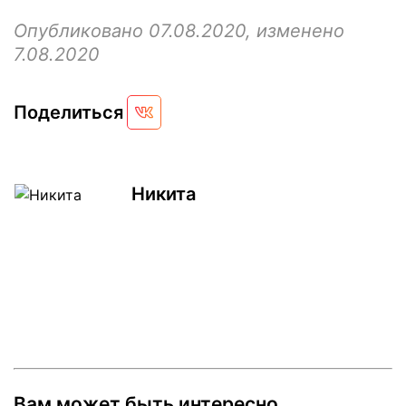
Опубликовано 07.08.2020, изменено
7.08.2020
Поделиться
Никита
Вам может быть интересно