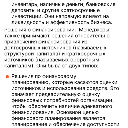
инвентарь, наличные деньги, банковские
депозиты и другие краткосрочные
инвестиции. Они напрямую влияют на
ликвидность и эффективность бизнеса.
Решения о финансировании: Менеджеры
также принимают решения относительно
привлечения финансирования из
долгосрочных источников (называемых
структурой капитала) и краткосрочных
источников (называемых оборотным
капиталом). Они бывают двух типов:
Решения по финансовому
планированию, которые касаются оценки
источников и использования средств. Это
означает предварительную оценку
финансовых потребностей организации,
чтобы обеспечить наличие адекватного
финансирования. Основной целью
финансового планирования является
планирование и обеспечение доступности