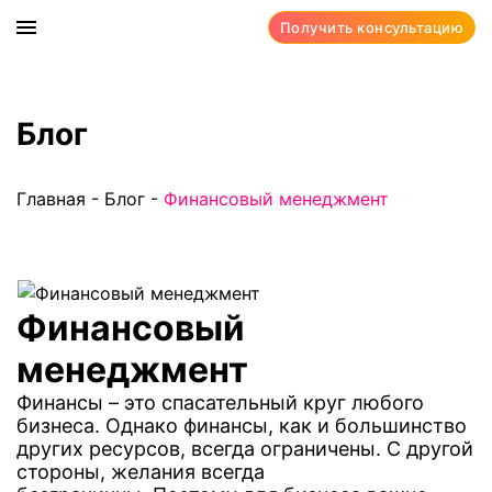
Получить консультацию
Блог
Главная
-
Блог
-
Финансовый менеджмент
Финансовый
менеджмент
Финансы – это спасательный круг любого
бизнеса. Однако финансы, как и большинство
других ресурсов, всегда ограничены. С другой
стороны, желания всегда