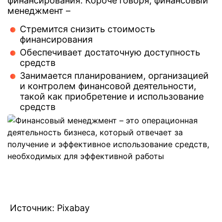
финансирования. Короче говоря, финансовый
менеджмент –
Стремится снизить стоимость
финансирования
Обеспечивает достаточную доступность
средств
Занимается планированием, организацией
и контролем финансовой деятельности,
такой как приобретение и использование
средств
Источник: Pixabay