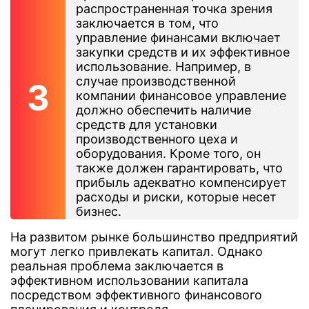
распространенная точка зрения
заключается в том, что
управление финансами включает
закупки средств и их эффективное
использование. Например, в
случае производственной
компании финансовое управление
должно обеспечить наличие
средств для установки
производственного цеха и
оборудования. Кроме того, он
также должен гарантировать, что
прибыль адекватно компенсирует
расходы и риски, которые несет
бизнес.
На развитом рынке большинство предприятий
могут легко привлекать капитал. Однако
реальная проблема заключается в
эффективном использовании капитала
посредством эффективного финансового