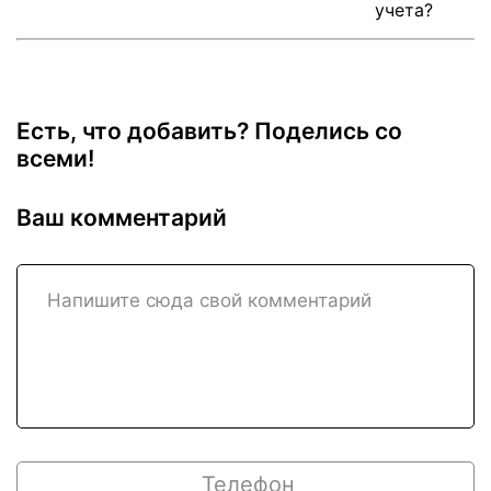
Есть, что добавить? Поделись со
всеми!
Ваш комментарий