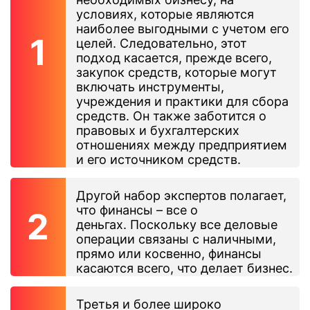
условиях, которые являются
наиболее выгодными с учетом его
целей. Следовательно, этот
подход касается, прежде всего,
закупок средств, которые могут
включать инструменты,
учреждения и практики для сбора
средств. Он также заботится о
правовых и бухгалтерских
отношениях между предприятием
и его источником средств.
Другой набор экспертов полагает,
что финансы – все о
деньгах. Поскольку все деловые
операции связаны с наличными,
прямо или косвенно, финансы
касаются всего, что делает бизнес.
Третья и более широко