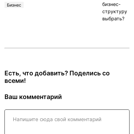
Бизнес
Есть, что добавить? Поделись со
всеми!
Ваш комментарий