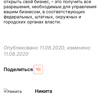
открыть свой бизнес, – это получить все
разрешения, необходимые для управления
вашим бизнесом, в соответствующих
федеральных, штатных, окружных и
городских органах власти.
Опубликовано 11.08.2020, изменено
11.08.2020
Поделиться
Никита