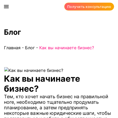
Получить консультацию
Блог
Главная
-
Блог
-
Как вы начинаете бизнес?
Как вы начинаете
бизнес?
Тем, кто хочет начать бизнес на правильной
ноге, необходимо тщательно продумать
планирование, а затем предпринять
некоторые важные юридические шаги, чтобы