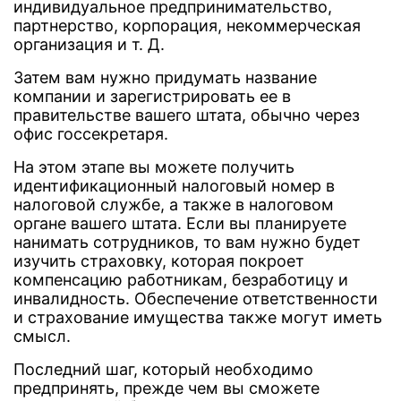
индивидуальное предпринимательство,
партнерство, корпорация, некоммерческая
организация и т. Д.
Затем вам нужно придумать название
компании и зарегистрировать ее в
правительстве вашего штата, обычно через
офис госсекретаря.
На этом этапе вы можете получить
идентификационный налоговый номер в
налоговой службе, а также в налоговом
органе вашего штата. Если вы планируете
нанимать сотрудников, то вам нужно будет
изучить страховку, которая покроет
компенсацию работникам, безработицу и
инвалидность. Обеспечение ответственности
и страхование имущества также могут иметь
смысл.
Последний шаг, который необходимо
предпринять, прежде чем вы сможете