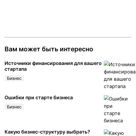
Вам может быть интересно
Источники финансирования для вашего
стартапа
Бизнес
Ошибки при старте бизнеса
Бизнес
Какую бизнес-структуру выбрать?