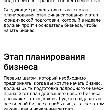
подготовиться к работе с общественностью.
Следующие разделы охватывают этап
планирования, этап финансирования и этап
юридической подготовки, который в идеале
должен пройти основатель бизнеса, чтобы
начать бизнес.
Этап планирования
бизнеса
Первым шагом, который необходимо
предпринять, когда вы хотите начать бизнес,
должна быть подготовка подробного бизнес-
плана. Этот план для вашего нового бизнеса
расскажет о том, как вы будете создавать и
вести свой бизнес с прибылью, а также о том,
каковы ваши начальные затраты.