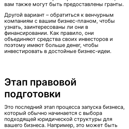
вам также могут быть предоставлены гранты.
Другой вариант – обратиться к венчурным
компаниям с вашим бизнес-планом, чтобы
узнать, заинтересованы ли они в
финансировании. Как правило, они
объединяют средства своих инвесторов и
поэтому имеют больше денег, чтобы
инвестировать в достойные бизнес-идеи.
Этап правовой
подготовки
Это последний этап процесса запуска бизнеса,
который обычно начинается с выбора
подходящей юридической структуры для
вашего бизнеса. Например, это может быть