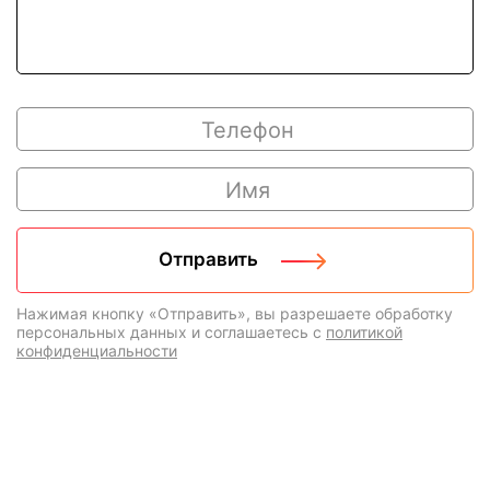
Нажимая кнопку «Отправить», вы разрешаете обработку
персональных данных и соглашаетесь с
политикой
конфиденциальности