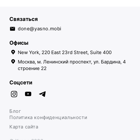
Связаться
done@yasno.mobi
Офисы
New York, 220 East 23rd Street, Suite 400
Москва, м. Ленинский проспект, ул. Бардина, 4
строение 22
Соцсети
Блог
Политика конфиденциальности
Карта сайта