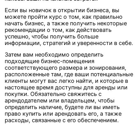
Если вы новичок в открытии бизнеса, вы
можете пройти курс о том, как правильно
начать бизнес, а также получить некоторые
рекомендации о том, как действовать
успешно, чтобы получить больше
информации, стратегий и уверенности в себе.
Затем вам необходимо определить
подходящие бизнес-помещения
соответствующего размера и зонирования,
расположенные там, где ваши потенциальные
клиенты могут вас легко найти, и которые в
настоящее время доступны для аренды или
покупки. Обязательно свяжитесь с
арендодателем или владельцем, чтобы
определить наличие, будете ли вы иметь
право купить или арендовать его, а также
расходы, связанные с его обеспечением.