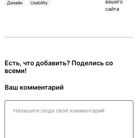
Дизайн
Usability
Есть, что добавить? Поделись со
всеми!
Ваш комментарий