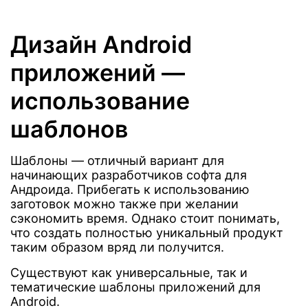
Дизайн Android
приложений —
использование
шаблонов
Шаблоны — отличный вариант для
начинающих разработчиков софта для
Андроида. Прибегать к использованию
заготовок можно также при желании
сэкономить время. Однако стоит понимать,
что создать полностью уникальный продукт
таким образом вряд ли получится.
Существуют как универсальные, так и
тематические шаблоны приложений для
Android.