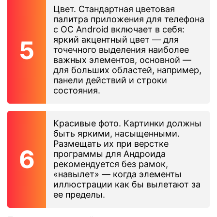
Цвет. Стандартная цветовая
палитра приложения для телефона
с ОС Android включает в себя:
яркий акцентный цвет — для
точечного выделения наиболее
важных элементов, основной —
для больших областей, например,
панели действий и строки
состояния.
Красивые фото. Картинки должны
быть яркими, насыщенными.
Размещать их при верстке
программы для Андроида
рекомендуется без рамок,
«навылет» — когда элементы
иллюстрации как бы вылетают за
ее пределы.