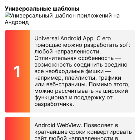
Универсальные шаблоны
Universal Android App. С его
помощью можно разработать soft
любой направленности.
Отличительная особенность —
возможность соединить воедино
все необходимые фишки —
например, плейлисты, графики
или веб-страницы. Помимо этого,
можно рассчитывать на широкий
функционал и поддержку от
разработчика.
Android WebView. Позволяет в
кратчайшие сроки конвертировать
сайт любой направленности в