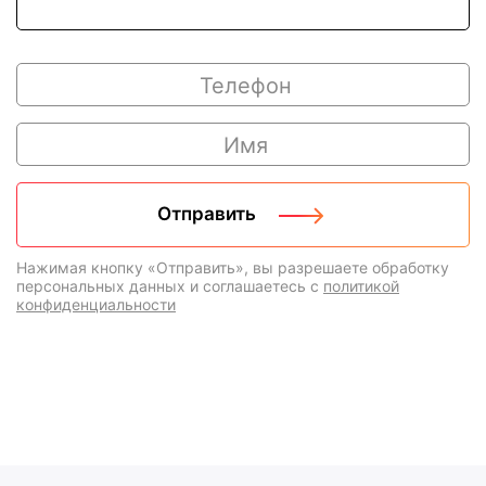
Нажимая кнопку «Отправить», вы разрешаете обработку
персональных данных и соглашаетесь с
политикой
конфиденциальности