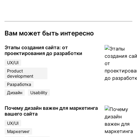
Вам может быть интересно
Этапы создания сайта: от
проектирования до разработки
UX/UI
Product
development
Разработка
Дизайн
Usability
Почему дизайн важен для маркетинга
вашего сайта
UX/UI
Маркетинг