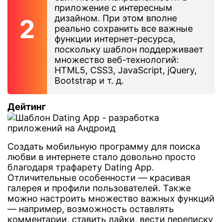
приложение с интересным
дизайном. При этом вполне
реально сохранить все важные
функции интернет-ресурса,
поскольку шаблон поддерживает
множество веб-технологий:
HTML5, CSS3, JavaScript, jQuery,
Bootstrap и т. д.
Дейтинг
Создать мобильную программу для поиска
любви в интернете стало довольно просто
благодаря трафарету Dating App.
Отличительные особенности — красивая
галерея и профили пользователей. Также
можно настроить множество важных функций
— например, возможность оставлять
комментарии, ставить лайки, вести переписку