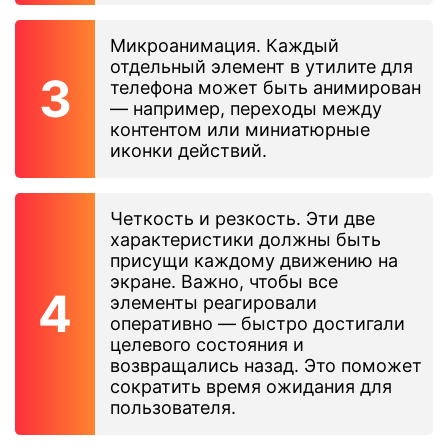
Микроанимация. Каждый
отдельный элемент в утилите для
телефона может быть анимирован
— например, переходы между
контентом или миниатюрные
иконки действий.
Четкость и резкость. Эти две
характеристики должны быть
присущи каждому движению на
экране. Важно, чтобы все
элементы реагировали
оперативно — быстро достигали
целевого состояния и
возвращались назад. Это поможет
сократить время ожидания для
пользователя.