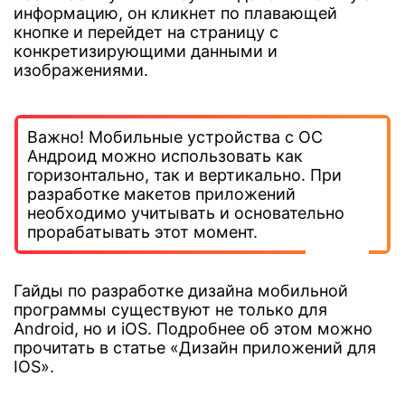
информацию, он кликнет по плавающей
кнопке и перейдет на страницу с
конкретизирующими данными и
изображениями.
Важно! Мобильные устройства с ОС
Андроид можно использовать как
горизонтально, так и вертикально. При
разработке макетов приложений
необходимо учитывать и основательно
прорабатывать этот момент.
Гайды по разработке дизайна мобильной
программы существуют не только для
Android, но и iOS. Подробнее об этом можно
прочитать в статье
«Дизайн приложений для
IOS»
.