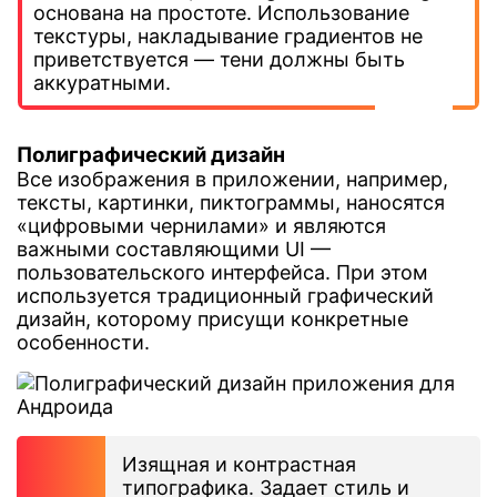
основана на простоте. Использование
текстуры, накладывание градиентов не
приветствуется — тени должны быть
аккуратными.
Полиграфический дизайн
Все изображения в приложении, например,
тексты, картинки, пиктограммы, наносятся
«цифровыми чернилами» и являются
важными составляющими UI —
пользовательского интерфейса. При этом
используется традиционный графический
дизайн, которому присущи конкретные
особенности.
Изящная и контрастная
типографика. Задает стиль и