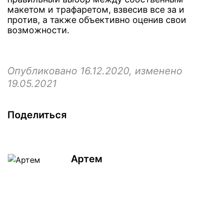
макетом и трафаретом, взвесив все за и
против, а также объективно оценив свои
возможности.
Опубликовано 16.12.2020, изменено
19.05.2021
Поделиться
Артем