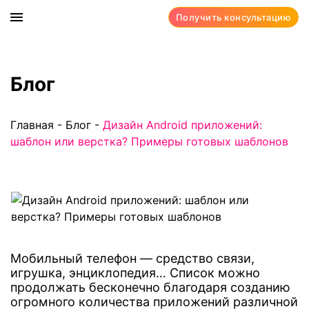
Получить консультацию
Блог
Главная
-
Блог
-
Дизайн Android приложений:
шаблон или верстка? Примеры готовых шаблонов
Мобильный телефон — средство связи,
игрушка, энциклопедия… Список можно
продолжать бесконечно благодаря созданию
огромного количества приложений различной