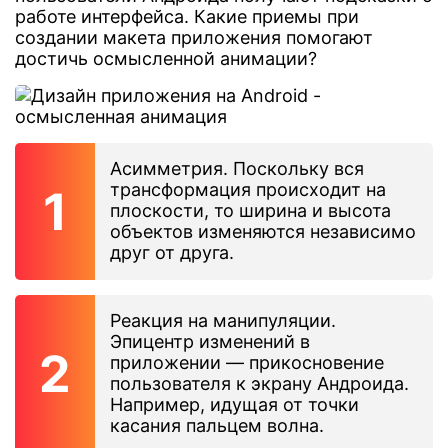
работе интерфейса. Какие приемы при
создании макета приложения помогают
достичь осмысленной анимации?
Асимметрия. Поскольку вся
трансформация происходит на
плоскости, то ширина и высота
объектов изменяются независимо
друг от друга.
Реакция на манипуляции.
Эпицентр изменений в
приложении — прикосновение
пользователя к экрану Андроида.
Например, идущая от точки
касания пальцем волна.