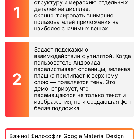
структуру и иерархию отдельных
деталей на дисплее,
сконцентрировать внимание
пользователей приложения на
наиболее значимых вещах.
Задает подсказки о
взаимодействии с утилитой. Когда
пользователь Андроида
перелистывает страницы, зеленая
плашка прилипает к верхнему
слою — появляется тень. Это
демонстрирует, что
перемещаются не только текст и
изображения, но и создающая фон
белая подложка.
Важно! Философия Google Material Design