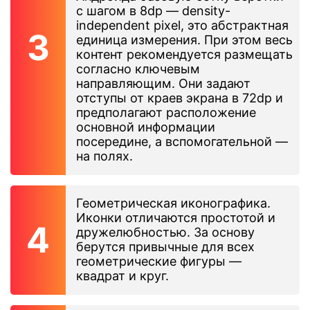
с шагом в 8dp — density-
independent pixel, это абстрактная
единица измерения. При этом весь
контент рекомендуется размещать
согласно ключевым
направляющим. Они задают
отступы от краев экрана в 72dp и
предполагают расположение
основной информации
посередине, а вспомогательной —
на полях.
Геометрическая иконографика.
Иконки отличаются простотой и
дружелюбностью. За основу
берутся привычные для всех
геометрические фигуры —
квадрат и круг.