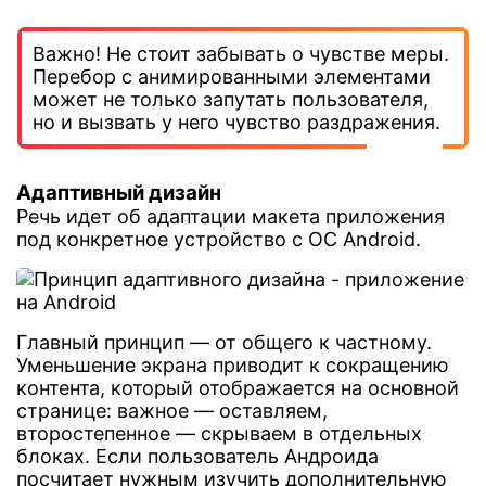
Важно! Не стоит забывать о чувстве меры.
Перебор с анимированными элементами
может не только запутать пользователя,
но и вызвать у него чувство раздражения.
Адаптивный дизайн
Речь идет об адаптации макета приложения
под конкретное устройство с ОС Android.
Главный принцип — от общего к частному.
Уменьшение экрана приводит к сокращению
контента, который отображается на основной
странице: важное — оставляем,
второстепенное — скрываем в отдельных
блоках. Если пользователь Андроида
посчитает нужным изучить дополнительную