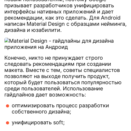
призывает разработчиков унифицировать
интерфейсы нативных приложений и дает
рекомендации, как это сделать. Для Android
написан Material Design с образцами нейминга,
дизайна и юзабилити.
Конечно, никто не принуждает строго
следовать рекомендациям при создании
макета. Вместе с тем, советы специалистов
позволяют на выходе получить продукт,
который будет пользоваться популярностью
среди пользователей. Использование
гайдлайнов дает возможность:
оптимизировать процесс разработки
собственного дизайна;
унифицировать soft;