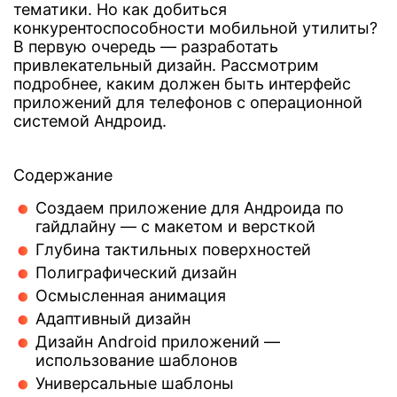
тематики. Но как добиться
конкурентоспособности мобильной утилиты?
В первую очередь — разработать
привлекательный дизайн. Рассмотрим
подробнее, каким должен быть интерфейс
приложений для телефонов с операционной
системой Андроид.
Содержание
Создаем приложение для Андроида по
гайдлайну — с макетом и версткой
Глубина тактильных поверхностей
Полиграфический дизайн
Осмысленная анимация
Адаптивный дизайн
Дизайн Android приложений —
использование шаблонов
Универсальные шаблоны