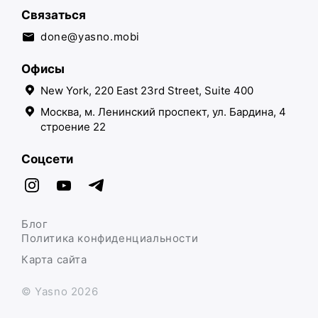
Связаться
done@yasno.mobi
Офисы
New York, 220 East 23rd Street, Suite 400
Москва, м. Ленинский проспект, ул. Бардина, 4
строение 22
Соцсети
Блог
Политика конфиденциальности
Карта сайта
© Yasno 2026