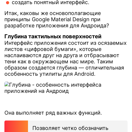
создать понятный интерфейс.
Итак, каковы же основополагающие
принципы Google Material Design при
разработке приложения для Андроида?
Глубина тактильных поверхностей
Интерфейс приложения состоит из осязаемых
листов «цифровой бумаги», которые
наслаиваются друг на друга и отбрасывают
тени как в окружающем нас мире. Таким
образом создается глубина — отличительная
особенность утилиты для Android.
Она выполняет ряд важных функций.
Позволяет четко обозначить