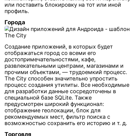
или поставить блокировку на тот или иной
профиль.
Города
Создание приложений, в которых будет
отображаться город со всеми его
достопримечательностями, кафе,
развлекательными центрами, магазинами и
прочими объектами, — трудоемкий процесс.
The City способен значительно упростить
процесс создания утилиты. Все необходимые
для разработки данные сосредоточены в
специальной базе SQLite. Также
предусмотрен широкий функционал:
отображение геолокации, блок для
рекомендуемых мест, фильтр поиска с
возможностью сохранить его историю и т. д.
Торговля