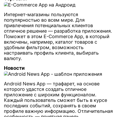
Интернет-магазины пользуются
популярностью во всем мире. Для
привлечения потенциальных клиентов
отличное решение — разработка приложения.
Поможет в этом E-Commerce App, в который
включены, например, каталог товаров с
удобным фильтром, возможность
настраивать профиль клиента, выбирать
валюту.
Новости
Android News App — трафарет, на основе
которого удастся создать отличное
приложение с широким функционалом.
Каждый пользователь сможет быть в курсе
последних событий, сохранять в своем
профиле важную информацию. Отличительная
особенность — понятная панель