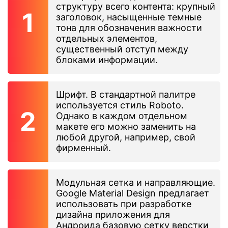
структуру всего контента: крупный
заголовок, насыщенные темные
тона для обозначения важности
отдельных элементов,
существенный отступ между
блоками информации.
Шрифт. В стандартной палитре
используется стиль Roboto.
Однако в каждом отдельном
макете его можно заменить на
любой другой, например, свой
фирменный.
Модульная сетка и направляющие.
Google Material Design предлагает
использовать при разработке
дизайна приложения для
Андроида базовую сетку верстки