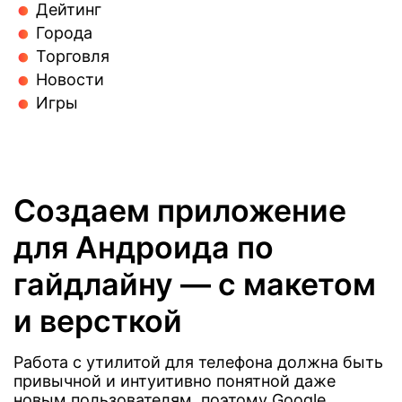
Дейтинг
Города
Торговля
Новости
Игры
Создаем приложение
для Андроида по
гайдлайну — с макетом
и версткой
Работа с утилитой для телефона должна быть
привычной и интуитивно понятной даже
новым пользователям, поэтому Google