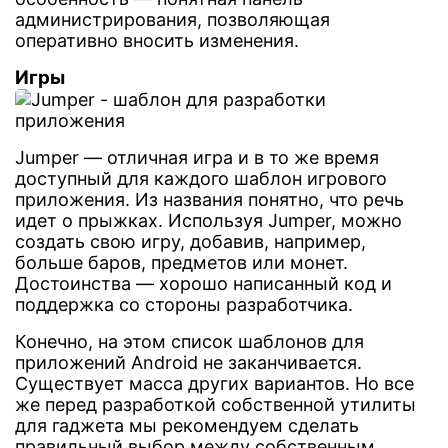
администрирования, позволяющая
оперативно вносить изменения.
Игры
Jumper — отличная игра и в то же время
доступный для каждого шаблон игрового
приложения. Из названия понятно, что речь
идет о прыжках. Используя Jumper, можно
создать свою игру, добавив, например,
больше баров, предметов или монет.
Достоинства — хорошо написанный код и
поддержка со стороны разработчика.
Конечно, на этом список шаблонов для
приложений Android не заканчивается.
Существует масса других вариантов. Но все
же перед разработкой собственной утилиты
для гаджета мы рекомендуем сделать
правильный выбор между собственным