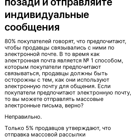
позади и отправляйте
индивидуальные
сообщения
80% покупателей говорят, что предпочитают,
чтобы продавцы связывались с ними по
электронной почте. В то время как
электронная почта является № 1 способом,
которым покупатели предпочитают
связываться, продавцы должны быть
осторожны с тем, как они используют
электронную почту для общения. Если
покупатели предпочитают электронную почту,
то вы можете отправлять массовые
электронные письма, верно?
Неправильно.
Только 5% продавцов утверждают, что
отправка массовой рассылки