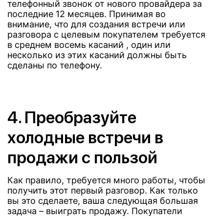
телефонный звонок от нового провайдера за
последние 12 месяцев. Принимая во
внимание, что для создания встречи или
разговора с целевым покупателем требуется
в среднем восемь касаний , один или
несколько из этих касаний должны быть
сделаны по телефону.
4. Преобразуйте
холодные встречи в
продажи с пользой
Как правило, требуется много работы, чтобы
получить этот первый разговор. Как только
вы это сделаете, ваша следующая большая
задача – выиграть продажу. Покупатели