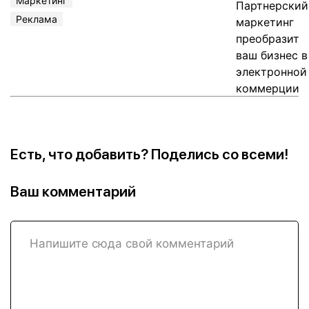
Маркетинг
Реклама
Есть, что добавить? Поделись со всеми!
Ваш комментарий