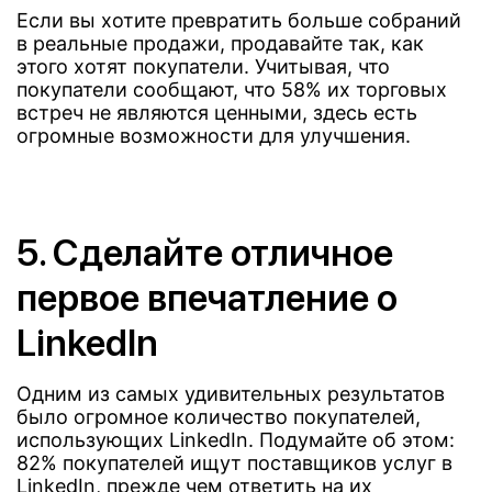
Если вы хотите превратить больше собраний
в реальные продажи, продавайте так, как
этого хотят покупатели. Учитывая, что
покупатели сообщают, что 58% их торговых
встреч не являются ценными, здесь есть
огромные возможности для улучшения.
5. Сделайте отличное
первое впечатление о
LinkedIn
Одним из самых удивительных результатов
было огромное количество покупателей,
использующих LinkedIn. Подумайте об этом:
82% покупателей ищут поставщиков услуг в
LinkedIn, прежде чем ответить на их