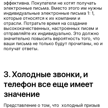
эффективна. Покупатели не хотят получать
электронные письма. Вместо этого им нужны
индивидуальные электронные письма 1: 1,
которые относятся к их компании и
отрасли. Потратьте время на создание
высококачественных, настроенных писем и
отправляйте их индивидуально. Это должно
значительно повысить вероятность того, что
ваши письма не только будут прочитаны, но и
получат ответы.
3. Холодные звонки, и
телефон все еще имеет
значение
Представление о том, что холодный призыв