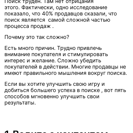
Поиск труден. Там нет отрицания
этого. Фактически, одно исследование
показало, что 40% продавцов сказали, что
поиск является самой сложной частью
процесса продаж .
Почему это так сложно?
Есть много причин. Трудно привлечь
внимание покупателя и стимулировать
интерес и желание. Сложно убедить
покупателей в действии. Многие продавцы не
имеют правильного мышления вокруг поиска.
Если вы хотите улучшить свою игру и
добиться большего успеха в поиске , вот пять
способов мгновенно улучшить свои
результаты.