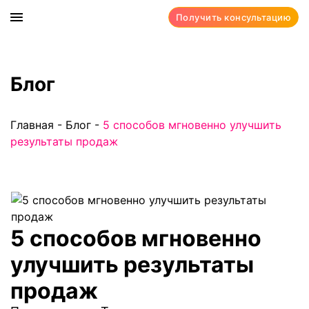
Получить консультацию
Блог
Главная
-
Блог
-
5 способов мгновенно улучшить
результаты продаж
5 способов мгновенно
улучшить результаты
продаж