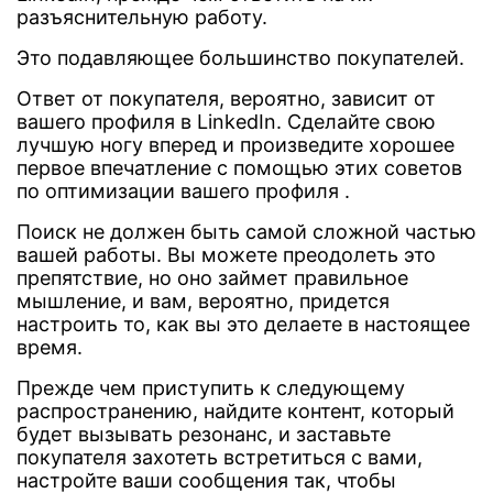
разъяснительную работу.
Это подавляющее большинство покупателей.
Ответ от покупателя, вероятно, зависит от
вашего профиля в LinkedIn. Сделайте свою
лучшую ногу вперед и произведите хорошее
первое впечатление с помощью этих советов
по оптимизации вашего профиля .
Поиск не должен быть самой сложной частью
вашей работы. Вы можете преодолеть это
препятствие, но оно займет правильное
мышление, и вам, вероятно, придется
настроить то, как вы это делаете в настоящее
время.
Прежде чем приступить к следующему
распространению, найдите контент, который
будет вызывать резонанс, и заставьте
покупателя захотеть встретиться с вами,
настройте ваши сообщения так, чтобы