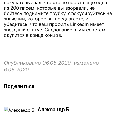
покупатель знал, что это не просто еще одно
из 200 писем, которые вы взорвали, не
бойтесь поднимите трубку, сфокусируйтесь на
значении, которое вы предлагаете, и
убедитесь, что ваш профиль LinkedIn имеет
звездный статус. Следование этим советам
окупится в конце концов.
Опубликовано 06.08.2020, изменено
6.08.2020
Поделиться
Александр Б